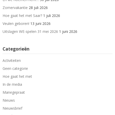
Zomervakantie
28 juli 2026
Hoe gaat het met Saar?
1 juli 2026
Veulen geboren!
13 juni 2026
Uitslagen WE-spelen 31 mei 2026
1 juni 2026
Categorieën
Activiteiten
Geen categorie
Hoe gaat het met
In de media
Manegepraat
Nieuws
Nieuwsbrief