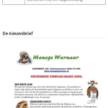
De nieuwsbrief