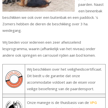
paarden. Naast
een binnenbak
beschikken we ook over een buitenbak en een paddock. ‘s
Zomers hebben de dieren de beschikking over 3 ha.
weidegang.
Wij bieden voor iedereen een zeer afwisselend
lesprogramma, waarin (afhankelijk van het niveau) onder
andere ook springen en carrousel rijden aan bod komen.
Wij beschikken over het veiligheidscertificaat.
Dit biedt u de garantie dat onze
accommodatie voldoet aan de eisen voor
veilige beoefening van de paardensport.
Onze manege is de thuisbasis van de
VPG