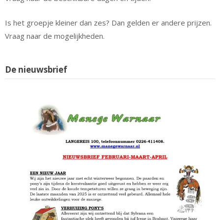
Is het groepje kleiner dan zes? Dan gelden er andere prijzen.
Vraag naar de mogelijkheden.
De nieuwsbrief