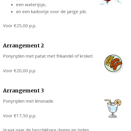
een waterijsje,
en een kadootje voor de jarige job.
Voor €25,00 p.p.
Arrangement 2
Ponyrijden met patat met frikandel of kroket.
Voor €20,00 p.p.
Arrangement 3
Ponyrijden met limonade.
Voor €17,50 p.p.
Vraag naar de beschikbare dagen en tijden.