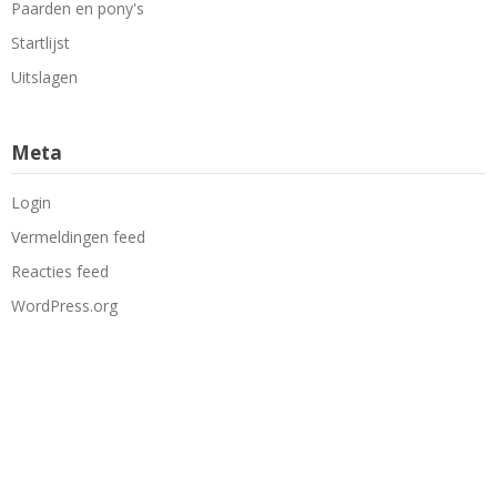
Paarden en pony's
Startlijst
Uitslagen
Meta
Login
Vermeldingen feed
Reacties feed
WordPress.org