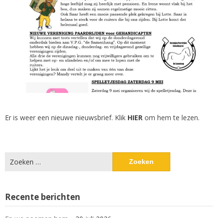
Er is weer een nieuwe nieuwsbrief. Klik
HIER
om hem te lezen.
Zoeken
naar:
Recente berichten