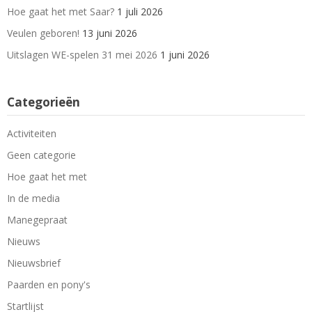
Hoe gaat het met Saar?
1 juli 2026
Veulen geboren!
13 juni 2026
Uitslagen WE-spelen 31 mei 2026
1 juni 2026
Categorieën
Activiteiten
Geen categorie
Hoe gaat het met
In de media
Manegepraat
Nieuws
Nieuwsbrief
Paarden en pony's
Startlijst