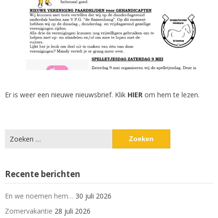
Er is weer een nieuwe nieuwsbrief. Klik
HIER
om hem te lezen.
Zoeken
naar:
Recente berichten
En we noemen hem…
30 juli 2026
Zomervakantie
28 juli 2026