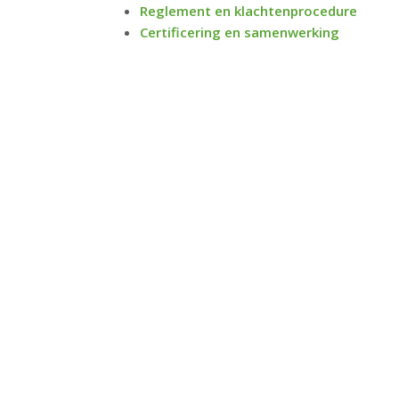
Reglement en klachtenprocedure
Certificering en samenwerking