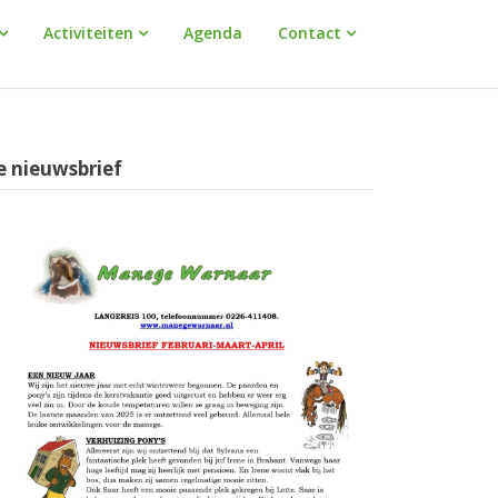
Activiteiten
Agenda
Contact
e nieuwsbrief