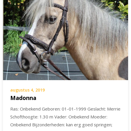
augustus 4, 2019
Madonna
Ras: Onbekend Geboren: 01-01-1999 Geslacht: Merrie
Schofthoogte: 1.30 m Vader: Onbekend Moeder:
Onbekend Bijzonderheden: kan erg goed springen;