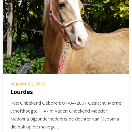
augustus 2, 2019
Lourdes
Ras: Onbekend Geboren: 07-04-2007 Geslacht: Merrie
Schofthoogte: 1.47 m Vader: Onbekend Moeder:
Madonna Bijzonderheden: is de dochter van Madonna
die ook op de manege…