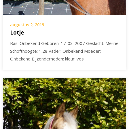
augustus 2, 2019
Lotje
Ras: Onbekend Geboren: 17-03-2007 Geslacht: Merrie
Schofthoogte: 1.28 Vader: Onbekend Moeder:
Onbekend Bijzonderheden: kleur: vos