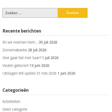
Zoeken
naar:
Recente berichten
En we noemen hem…
30 juli 2026
Zomervakantie
28 juli 2026
Hoe gaat het met Saar?
1 juli 2026
Veulen geboren!
13 juni 2026
Uitslagen WE-spelen 31 mei 2026
1 juni 2026
Categorieën
Activiteiten
Geen categorie