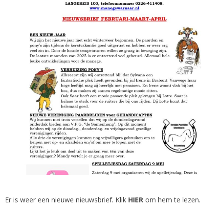
Er is weer een nieuwe nieuwsbrief. Klik
HIER
om hem te lezen.