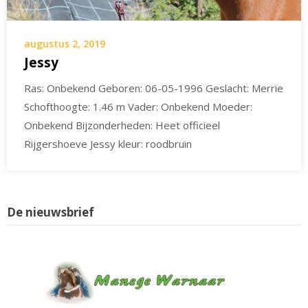
augustus 2, 2019
Jessy
Ras: Onbekend Geboren: 06-05-1996 Geslacht: Merrie
Schofthoogte: 1.46 m Vader: Onbekend Moeder:
Onbekend Bijzonderheden: Heet officieel
Rijgershoeve Jessy kleur: roodbruin
De nieuwsbrief