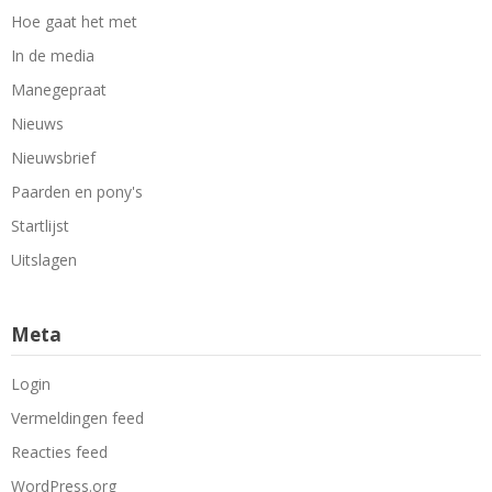
Hoe gaat het met
In de media
Manegepraat
Nieuws
Nieuwsbrief
Paarden en pony's
Startlijst
Uitslagen
Meta
Login
Vermeldingen feed
Reacties feed
WordPress.org