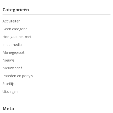
Categorieën
Activiteiten
Geen categorie
Hoe gaat het met
In de media
Manegepraat
Nieuws
Nieuwsbrief
Paarden en pony's
Startlijst
Uitslagen
Meta