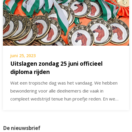
juni 25, 2023
Uitslagen zondag 25 juni officieel
diploma rijden
Wat een tropische dag was het vandaag. We hebben
bewondering voor alle deelnemers die vaak in
compleet wedstrijd tenue hun proefje reden. En we…
De nieuwsbrief