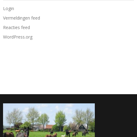
Login
Vermeldingen feed
Reacties feed
WordPress.org