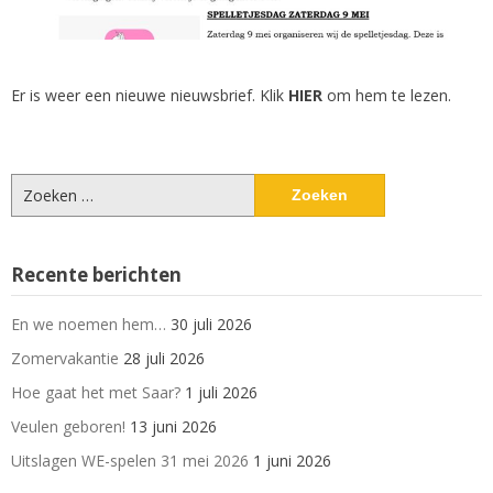
Er is weer een nieuwe nieuwsbrief. Klik
HIER
om hem te lezen.
Zoeken
naar:
Recente berichten
En we noemen hem…
30 juli 2026
Zomervakantie
28 juli 2026
Hoe gaat het met Saar?
1 juli 2026
Veulen geboren!
13 juni 2026
Uitslagen WE-spelen 31 mei 2026
1 juni 2026