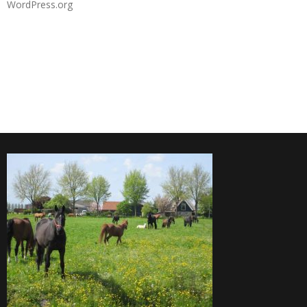
WordPress.org