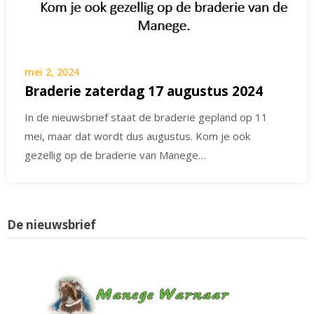
mei 2, 2024
Braderie zaterdag 17 augustus 2024
In de nieuwsbrief staat de braderie gepland op 11
mei, maar dat wordt dus augustus. Kom je ook
gezellig op de braderie van Manege…
De nieuwsbrief