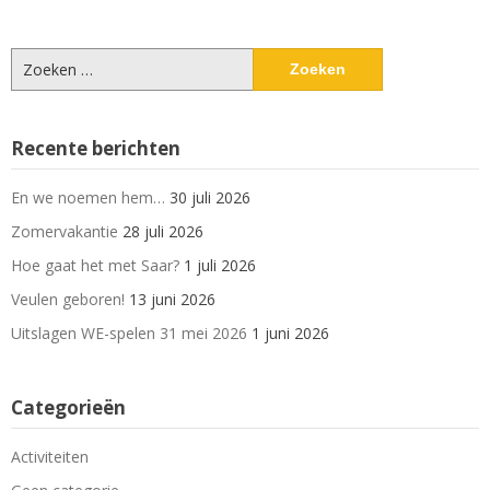
Zoeken
naar:
Recente berichten
En we noemen hem…
30 juli 2026
Zomervakantie
28 juli 2026
Hoe gaat het met Saar?
1 juli 2026
Veulen geboren!
13 juni 2026
Uitslagen WE-spelen 31 mei 2026
1 juni 2026
Categorieën
Activiteiten