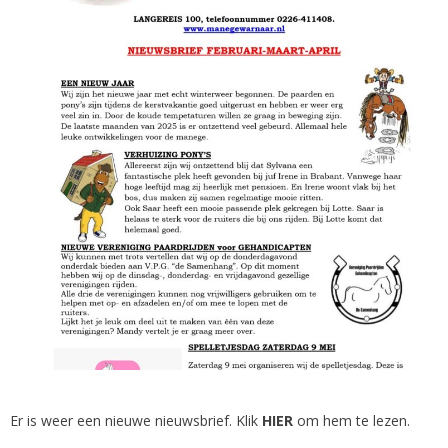
Er is weer een nieuwe nieuwsbrief. Klik
HIER
om hem te lezen.