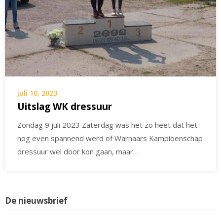
juli 10, 2023
Uitslag WK dressuur
Zondag 9 juli 2023 Zaterdag was het zo heet dat het
nog even spannend werd of Warnaars Kampioenschap
dressuur wel door kon gaan, maar…
De nieuwsbrief