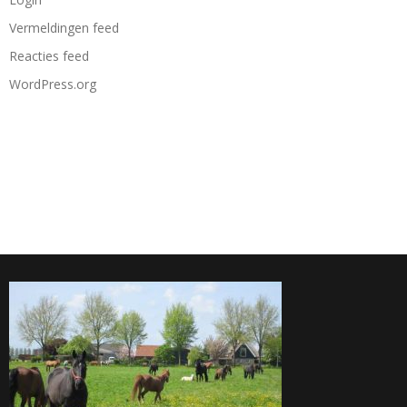
Vermeldingen feed
Reacties feed
WordPress.org