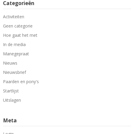
Categorieën
Activiteiten
Geen categorie
Hoe gaat het met
In de media
Manegepraat
Nieuws
Nieuwsbrief
Paarden en pony's
Startlijst
Uitslagen
Meta
Login