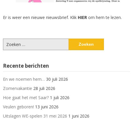
Er is weer een nieuwe nieuwsbrief. Klik
HIER
om hem te lezen.
Zoeken
naar:
Recente berichten
En we noemen hem…
30 juli 2026
Zomervakantie
28 juli 2026
Hoe gaat het met Saar?
1 juli 2026
Veulen geboren!
13 juni 2026
Uitslagen WE-spelen 31 mei 2026
1 juni 2026