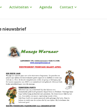
Activiteiten
Agenda
Contact
e nieuwsbrief