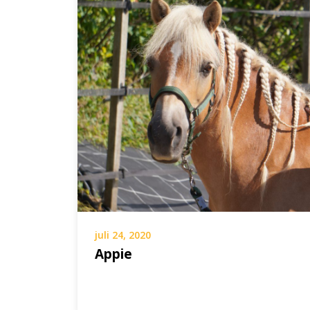
juli 24, 2020
Appie