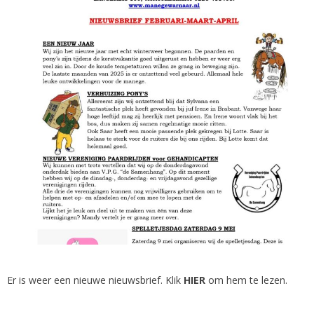
Er is weer een nieuwe nieuwsbrief. Klik
HIER
om hem te lezen.