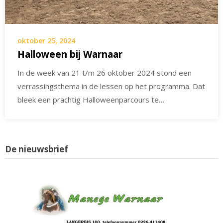
oktober 25, 2024
Halloween bij Warnaar
In de week van 21 t/m 26 oktober 2024 stond een
verrassingsthema in de lessen op het programma. Dat
bleek een prachtig Halloweenparcours te…
De nieuwsbrief