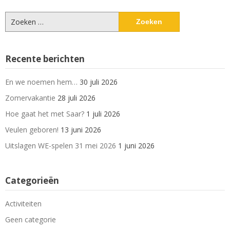
Zoeken
naar:
Recente berichten
En we noemen hem…
30 juli 2026
Zomervakantie
28 juli 2026
Hoe gaat het met Saar?
1 juli 2026
Veulen geboren!
13 juni 2026
Uitslagen WE-spelen 31 mei 2026
1 juni 2026
Categorieën
Activiteiten
Geen categorie