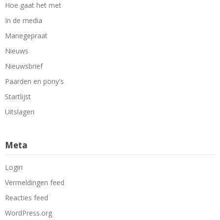
Hoe gaat het met
In de media
Manegepraat
Nieuws
Nieuwsbrief
Paarden en pony's
Startlijst
Uitslagen
Meta
Login
Vermeldingen feed
Reacties feed
WordPress.org