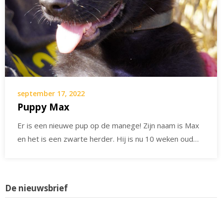
september 17, 2022
Puppy Max
Er is een nieuwe pup op de manege! Zijn naam is Max
en het is een zwarte herder. Hij is nu 10 weken oud…
De nieuwsbrief