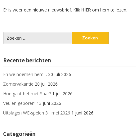
Er is weer een nieuwe nieuwsbrief. Klik
HIER
om hem te lezen.
Zoeken
naar:
Recente berichten
En we noemen hem…
30 juli 2026
Zomervakantie
28 juli 2026
Hoe gaat het met Saar?
1 juli 2026
Veulen geboren!
13 juni 2026
Uitslagen WE-spelen 31 mei 2026
1 juni 2026
Categorieën