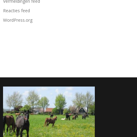
Vermeldingen feed
Reacties feed
WordPress.org