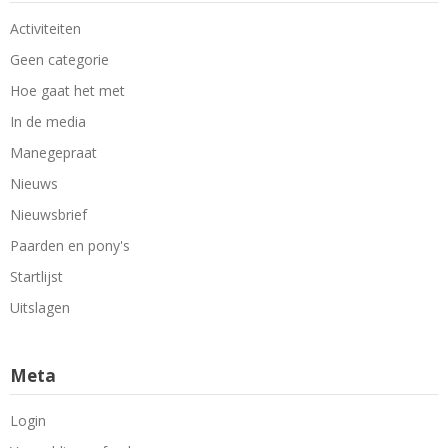
Activiteiten
Geen categorie
Hoe gaat het met
In de media
Manegepraat
Nieuws
Nieuwsbrief
Paarden en pony's
Startlijst
Uitslagen
Meta
Login