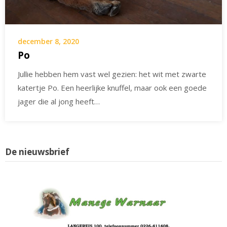
december 8, 2020
Po
Jullie hebben hem vast wel gezien: het wit met zwarte
katertje Po. Een heerlijke knuffel, maar ook een goede
jager die al jong heeft…
De nieuwsbrief