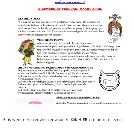
Er is weer een nieuwe nieuwsbrief. Klik
HIER
om hem te lezen.