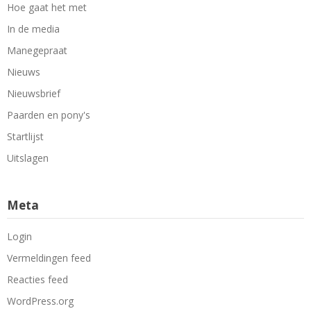
Hoe gaat het met
In de media
Manegepraat
Nieuws
Nieuwsbrief
Paarden en pony's
Startlijst
Uitslagen
Meta
Login
Vermeldingen feed
Reacties feed
WordPress.org