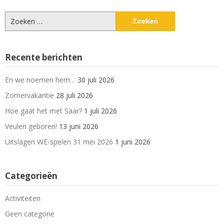
Zoeken
naar:
Recente berichten
En we noemen hem…
30 juli 2026
Zomervakantie
28 juli 2026
Hoe gaat het met Saar?
1 juli 2026
Veulen geboren!
13 juni 2026
Uitslagen WE-spelen 31 mei 2026
1 juni 2026
Categorieën
Activiteiten
Geen categorie