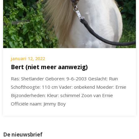
januari 12, 2022
Bert (niet meer aanwezig)
Ras: Shetlander Geboren: 9-6-2003 Geslacht: Ruin
Schofthoogte: 110 cm Vader: onbekend Moeder: Ernie
Bijzonderheden: Kleur: schimmel Zoon van Ernie
Officiële naam: Jimmy Boy
De nieuwsbrief