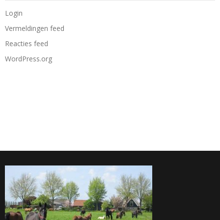
Login
Vermeldingen feed
Reacties feed
WordPress.org