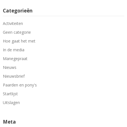
Categorieën
Activiteiten
Geen categorie
Hoe gaat het met
In de media
Manegepraat
Nieuws
Nieuwsbrief
Paarden en pony's
Startlijst
Uitslagen
Meta