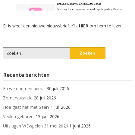
Er is weer een nieuwe nieuwsbrief. Klik
HIER
om hem te lezen.
Zoeken
naar:
Recente berichten
En we noemen hem…
30 juli 2026
Zomervakantie
28 juli 2026
Hoe gaat het met Saar?
1 juli 2026
Veulen geboren!
13 juni 2026
Uitslagen WE-spelen 31 mei 2026
1 juni 2026