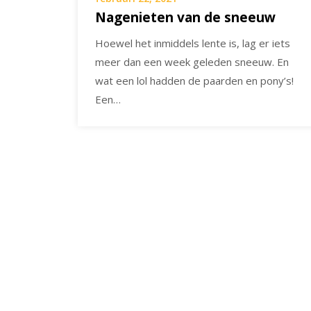
Nagenieten van de sneeuw
Hoewel het inmiddels lente is, lag er iets
meer dan een week geleden sneeuw. En
wat een lol hadden de paarden en pony’s!
Een…