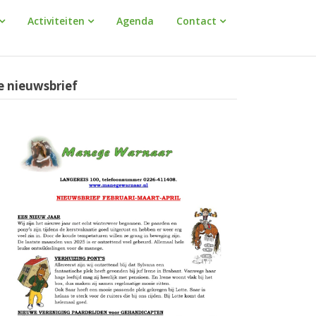
Activiteiten
Agenda
Contact
e nieuwsbrief