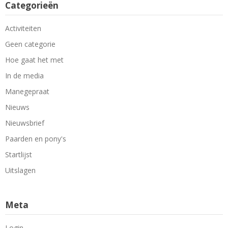
Categorieën
Activiteiten
Geen categorie
Hoe gaat het met
In de media
Manegepraat
Nieuws
Nieuwsbrief
Paarden en pony's
Startlijst
Uitslagen
Meta
Login