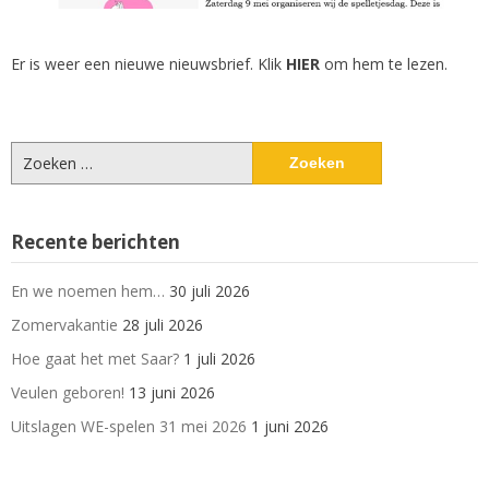
Er is weer een nieuwe nieuwsbrief. Klik
HIER
om hem te lezen.
Zoeken
naar:
Recente berichten
En we noemen hem…
30 juli 2026
Zomervakantie
28 juli 2026
Hoe gaat het met Saar?
1 juli 2026
Veulen geboren!
13 juni 2026
Uitslagen WE-spelen 31 mei 2026
1 juni 2026