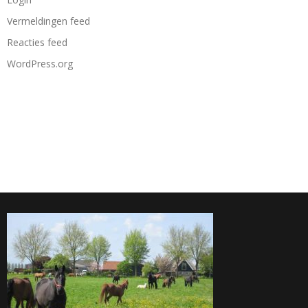
Vermeldingen feed
Reacties feed
WordPress.org