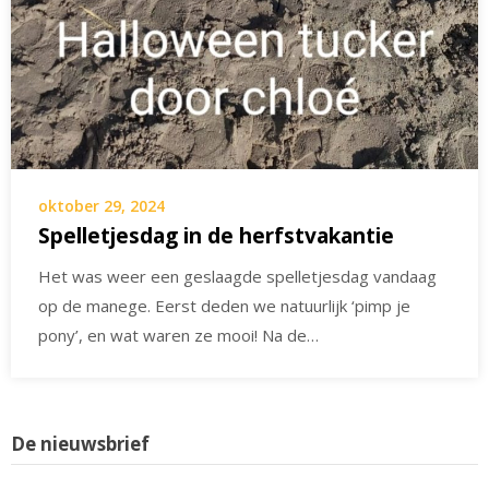
oktober 29, 2024
Spelletjesdag in de herfstvakantie
Het was weer een geslaagde spelletjesdag vandaag
op de manege. Eerst deden we natuurlijk ‘pimp je
pony’, en wat waren ze mooi! Na de…
De nieuwsbrief