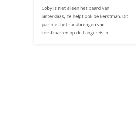
Coby is niet alleen het paard van
Sinterklaas, ze helpt ook de kerstman. Dit
jaar met het rondbrengen van
kerstkaarten op de Langereis in…