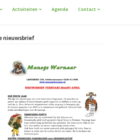
Activiteiten
Agenda
Contact
e nieuwsbrief