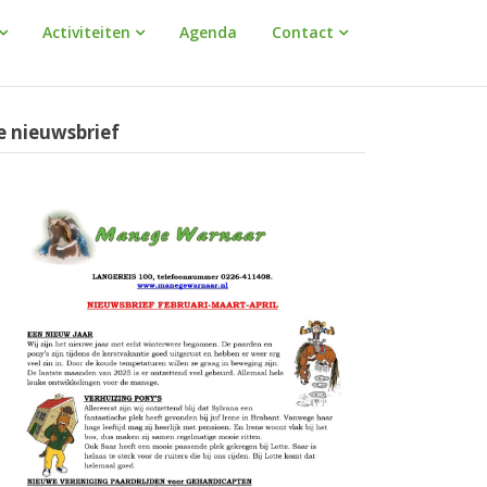
Activiteiten
Agenda
Contact
e nieuwsbrief