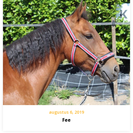
augustus 6, 2019
Fee