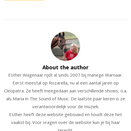
About the author
Esther Wagenaar rijdt al sinds 2007 bij manege Warnaar.
Eerst meestal op Rozarella, nu al een aantal jaren op
Cleopatra. Ze heeft meegedaan aan verschillende shows, o.a.
als Maria in The Sound of Music. De laatste paar keren is ze
verantwoordelijk voor de muziek.
Esther heeft deze website gebouwd en houdt deze het
vaakst bij. Voor vragen over de website kun je bij haar
terecht.