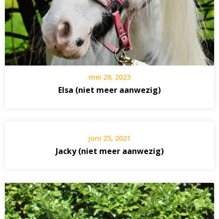
mei 29, 2023
Elsa (niet meer aanwezig)
juni 25, 2021
Jacky (niet meer aanwezig)