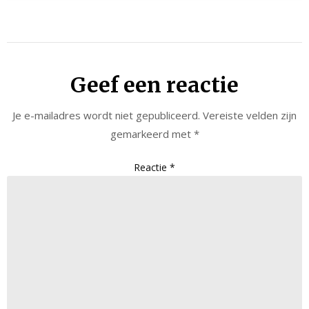
Geef een reactie
Je e-mailadres wordt niet gepubliceerd.
Vereiste velden zijn
gemarkeerd met
*
Reactie
*