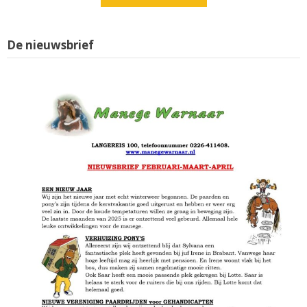
De nieuwsbrief