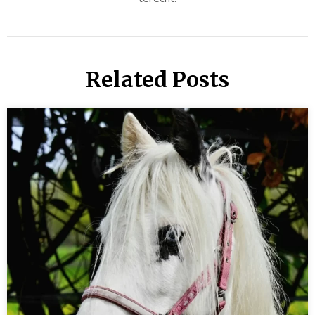
Related Posts