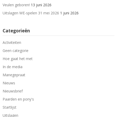
Veulen geboren!
13 juni 2026
Uitslagen WE-spelen 31 mei 2026
1 juni 2026
Categorieën
Activiteiten
Geen categorie
Hoe gaat het met
In de media
Manegepraat
Nieuws
Nieuwsbrief
Paarden en pony's
Startlijst
Uitslagen