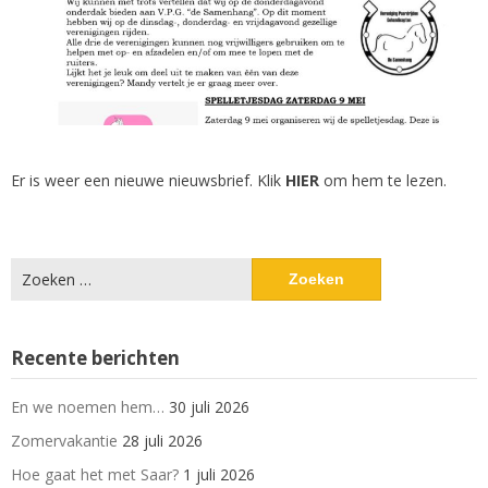
Er is weer een nieuwe nieuwsbrief. Klik
HIER
om hem te lezen.
Zoeken
naar:
Recente berichten
En we noemen hem…
30 juli 2026
Zomervakantie
28 juli 2026
Hoe gaat het met Saar?
1 juli 2026