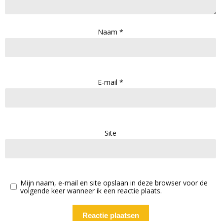
Naam
*
E-mail
*
Site
Mijn naam, e-mail en site opslaan in deze browser voor de
volgende keer wanneer ik een reactie plaats.