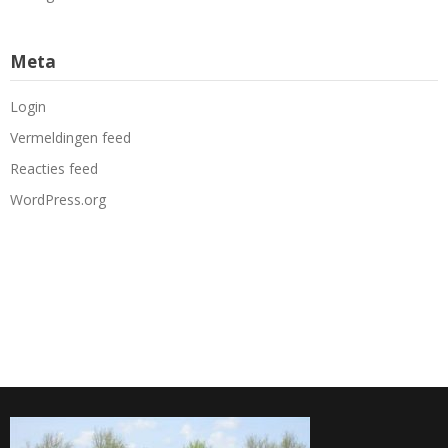
Meta
Login
Vermeldingen feed
Reacties feed
WordPress.org