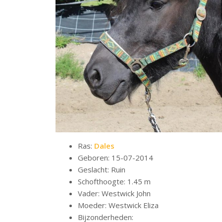
Ras:
Dales
Geboren: 15-07-2014
Geslacht: Ruin
Schofthoogte: 1.45 m
Vader: Westwick John
Moeder: Westwick Eliza
Bijzonderheden: