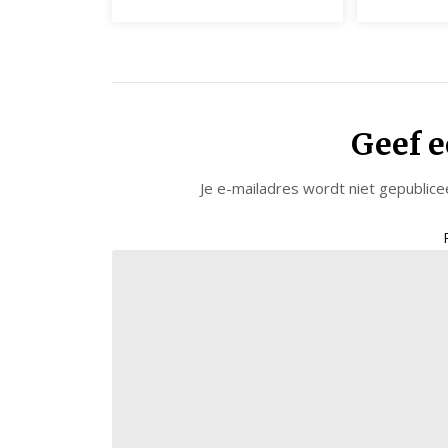
Geef e
Je e-mailadres wordt niet gepublice