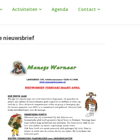
Activiteiten
Agenda
Contact
e nieuwsbrief