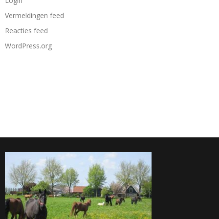
Login
Vermeldingen feed
Reacties feed
WordPress.org