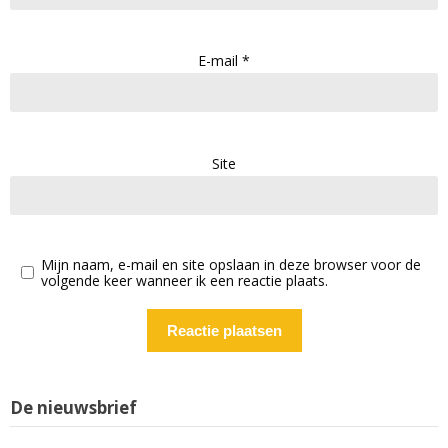
E-mail
*
Site
Mijn naam, e-mail en site opslaan in deze browser voor de
volgende keer wanneer ik een reactie plaats.
De nieuwsbrief