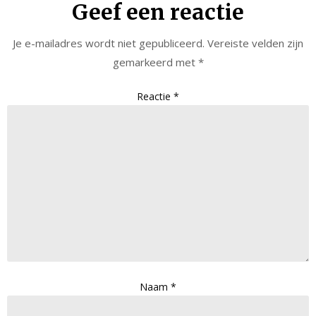
Geef een reactie
Je e-mailadres wordt niet gepubliceerd.
Vereiste velden zijn
gemarkeerd met
*
Reactie
*
Naam
*