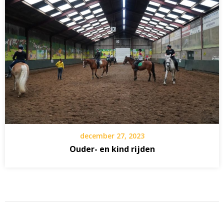
december 27, 2023
Ouder- en kind rijden