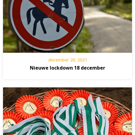
december 20, 2021
Nieuwe lockdown 18 december