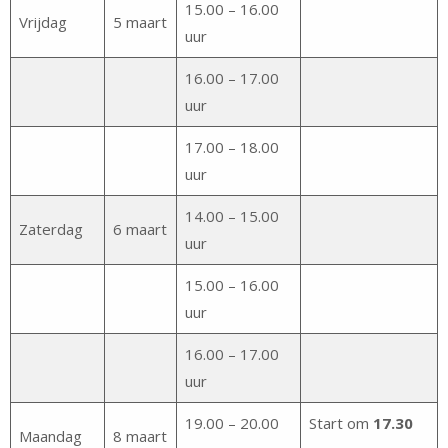
15.00 – 16.00
Vrijdag
5 maart
uur
16.00 – 17.00
uur
17.00 – 18.00
uur
14.00 – 15.00
Zaterdag
6 maart
uur
15.00 – 16.00
uur
16.00 – 17.00
uur
19.00 – 20.00
Start om
17.30
Maandag
8 maart