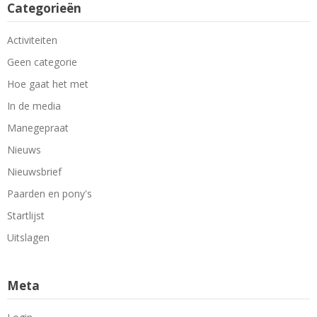
Categorieën
Activiteiten
Geen categorie
Hoe gaat het met
In de media
Manegepraat
Nieuws
Nieuwsbrief
Paarden en pony's
Startlijst
Uitslagen
Meta