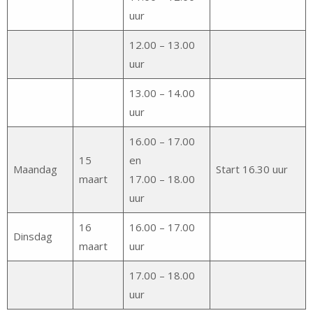
uur
12.00 – 13.00
uur
13.00 – 14.00
uur
16.00 – 17.00
15
en
Maandag
Start 16.30 uur
maart
17.00 – 18.00
uur
16
16.00 – 17.00
Dinsdag
maart
uur
17.00 – 18.00
uur