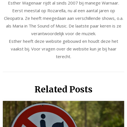
Esther Wagenaar rijdt al sinds 2007 bij manege Warnaar.
Eerst meestal op Rozarella, nu al een aantal jaren op
Cleopatra. Ze heeft meegedaan aan verschillende shows, o.a.
als Maria in The Sound of Music. De laatste paar keren is ze
verantwoordelijk voor de muziek.
Esther heeft deze website gebouwd en houdt deze het
vaakst bij. Voor vragen over de website kun je bij haar
terecht.
Related Posts