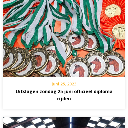
juni 25, 2023
Uitslagen zondag 25 juni officieel diploma
rijden