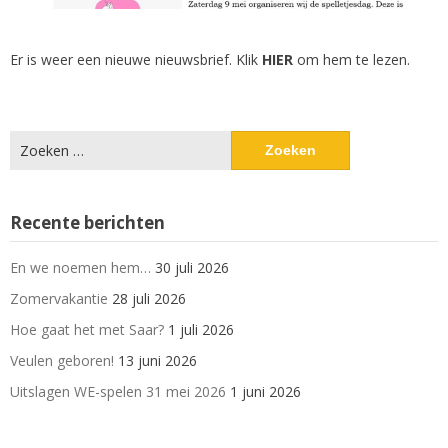
Er is weer een nieuwe nieuwsbrief. Klik
HIER
om hem te lezen.
Zoeken
naar:
Recente berichten
En we noemen hem…
30 juli 2026
Zomervakantie
28 juli 2026
Hoe gaat het met Saar?
1 juli 2026
Veulen geboren!
13 juni 2026
Uitslagen WE-spelen 31 mei 2026
1 juni 2026