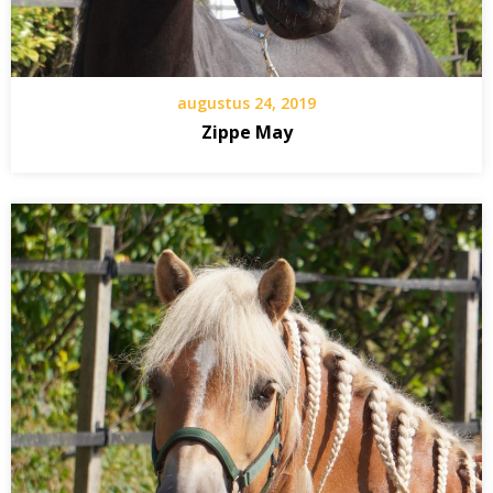
augustus 24, 2019
Zippe May