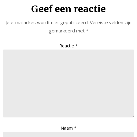
Geef een reactie
Je e-mailadres wordt niet gepubliceerd.
Vereiste velden zijn
gemarkeerd met
*
Reactie
*
Naam
*