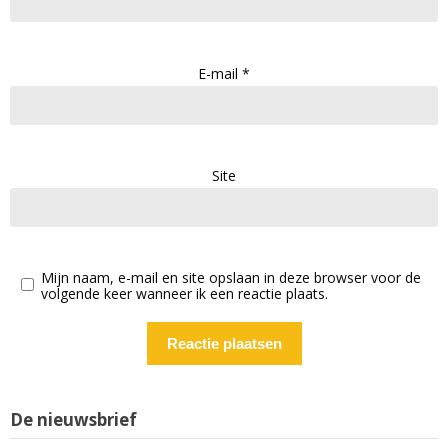
E-mail
*
Site
Mijn naam, e-mail en site opslaan in deze browser voor de
volgende keer wanneer ik een reactie plaats.
De nieuwsbrief