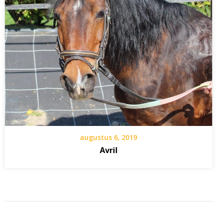
augustus 6, 2019
Avril