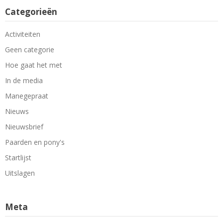
Categorieën
Activiteiten
Geen categorie
Hoe gaat het met
In de media
Manegepraat
Nieuws
Nieuwsbrief
Paarden en pony's
Startlijst
Uitslagen
Meta