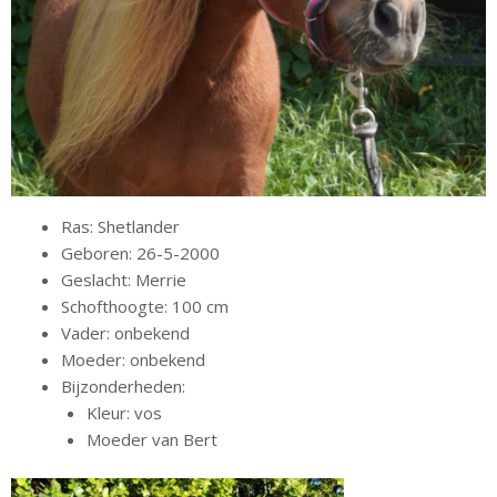
Ras: Shetlander
Geboren: 26-5-2000
Geslacht: Merrie
Schofthoogte: 100 cm
Vader: onbekend
Moeder: onbekend
Bijzonderheden:
Kleur: vos
Moeder van Bert