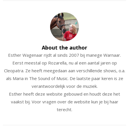
About the author
Esther Wagenaar rijdt al sinds 2007 bij manege Warnaar.
Eerst meestal op Rozarella, nu al een aantal jaren op
Cleopatra. Ze heeft meegedaan aan verschillende shows, o.a.
als Maria in The Sound of Music. De laatste paar keren is ze
verantwoordelijk voor de muziek.
Esther heeft deze website gebouwd en houdt deze het
vaakst bij. Voor vragen over de website kun je bij haar
terecht.