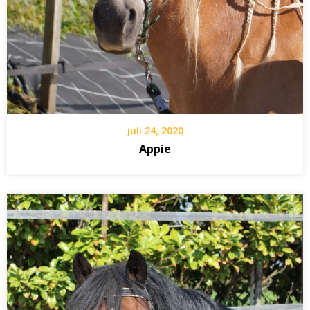
juli 24, 2020
Appie