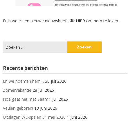
Er is weer een nieuwe nieuwsbrief. Klik
HIER
om hem te lezen.
Zoeken
naar:
Recente berichten
En we noemen hem…
30 juli 2026
Zomervakantie
28 juli 2026
Hoe gaat het met Saar?
1 juli 2026
Veulen geboren!
13 juni 2026
Uitslagen WE-spelen 31 mei 2026
1 juni 2026