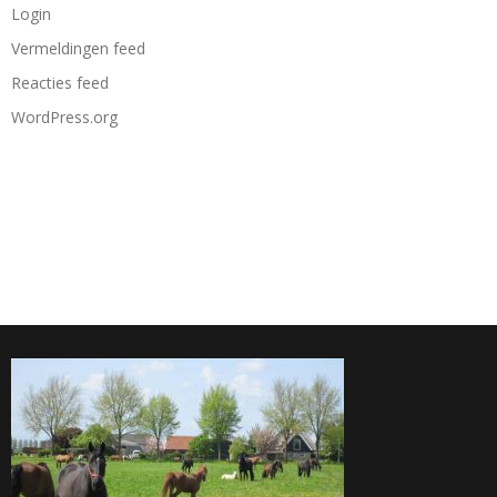
Login
Vermeldingen feed
Reacties feed
WordPress.org