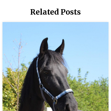
Related Posts