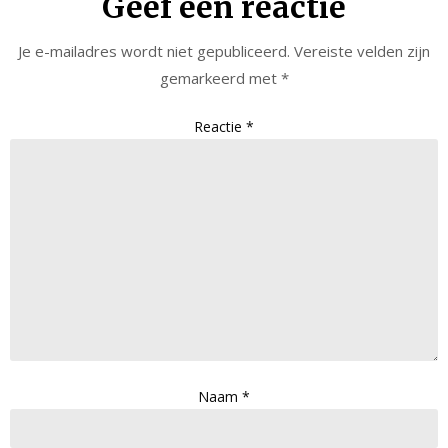
Geef een reactie
Je e-mailadres wordt niet gepubliceerd.
Vereiste velden zijn
gemarkeerd met
*
Reactie
*
Naam
*