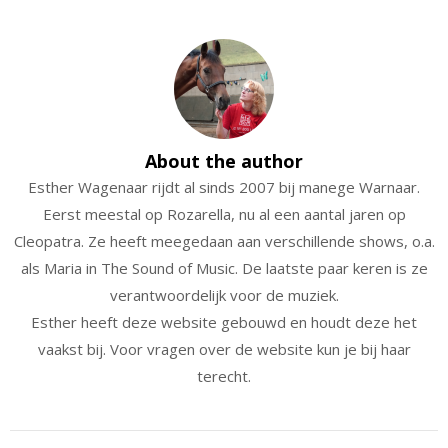
About the author
Esther Wagenaar rijdt al sinds 2007 bij manege Warnaar.
Eerst meestal op Rozarella, nu al een aantal jaren op
Cleopatra. Ze heeft meegedaan aan verschillende shows, o.a.
als Maria in The Sound of Music. De laatste paar keren is ze
verantwoordelijk voor de muziek.
Esther heeft deze website gebouwd en houdt deze het
vaakst bij. Voor vragen over de website kun je bij haar
terecht.