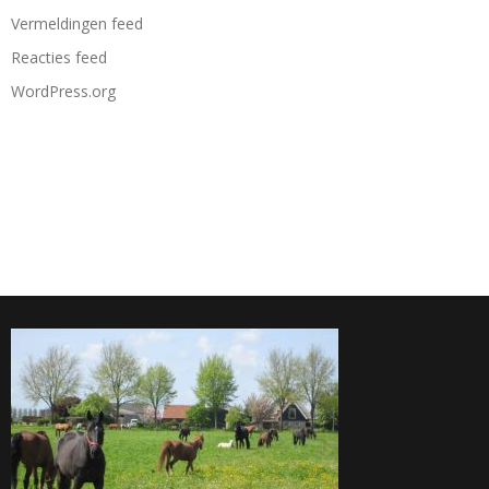
Vermeldingen feed
Reacties feed
WordPress.org