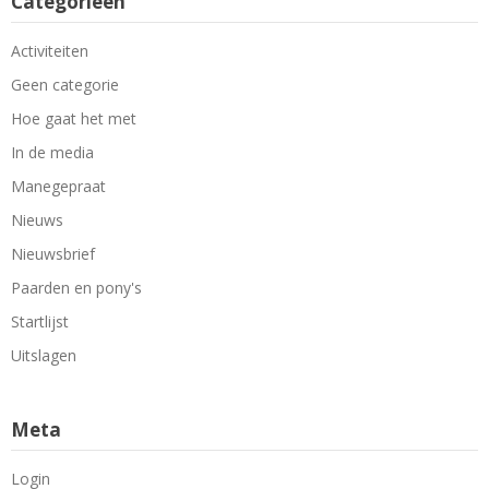
Categorieën
Activiteiten
Geen categorie
Hoe gaat het met
In de media
Manegepraat
Nieuws
Nieuwsbrief
Paarden en pony's
Startlijst
Uitslagen
Meta
Login