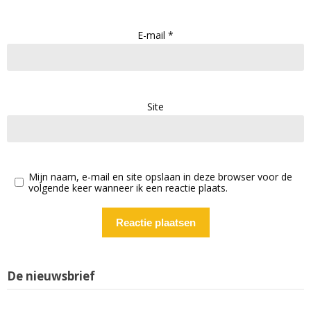
E-mail
*
Site
Mijn naam, e-mail en site opslaan in deze browser voor de
volgende keer wanneer ik een reactie plaats.
De nieuwsbrief