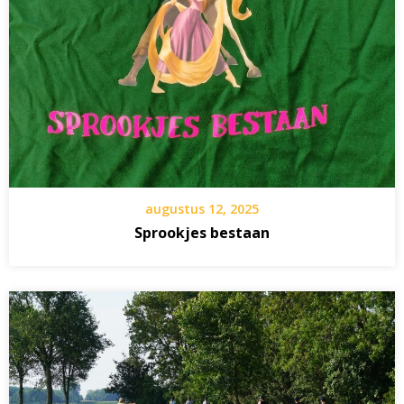
augustus 12, 2025
Sprookjes bestaan