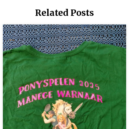
Related Posts