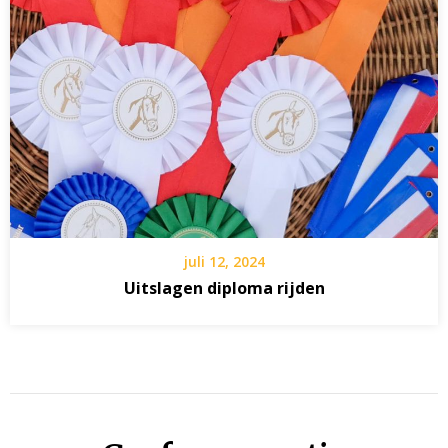
juli 12, 2024
Uitslagen diploma rijden