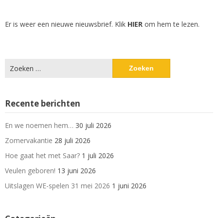
Er is weer een nieuwe nieuwsbrief. Klik
HIER
om hem te lezen.
Zoeken
naar:
Recente berichten
En we noemen hem…
30 juli 2026
Zomervakantie
28 juli 2026
Hoe gaat het met Saar?
1 juli 2026
Veulen geboren!
13 juni 2026
Uitslagen WE-spelen 31 mei 2026
1 juni 2026