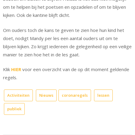
om te helpen bij het poetsen en opzadelen of om te blijven
kijken. Ook de kantine blijft dicht.
Om ouders toch de kans te geven te zien hoe hun kind het
doet, nodigt Mandy per les een aantal ouders uit om te
blijven kijken. Zo krijgt iedereen de gelegenheid op een veilige
manier te zien hoe het in de les gaat.
Klik
HIER
voor een overzicht van de op dit moment geldende
regels.
Activiteiten
Nieuws
coronaregels
lessen
publiek