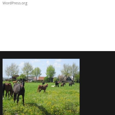
WordPress.org