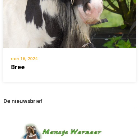
mei 16, 2024
Bree
De nieuwsbrief