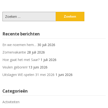
Zoeken
naar:
Recente berichten
En we noemen hem…
30 juli 2026
Zomervakantie
28 juli 2026
Hoe gaat het met Saar?
1 juli 2026
Veulen geboren!
13 juni 2026
Uitslagen WE-spelen 31 mei 2026
1 juni 2026
Categorieën
Activiteiten