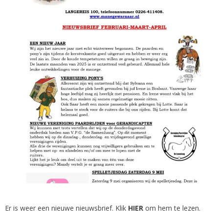
Er is weer een nieuwe nieuwsbrief. Klik
HIER
om hem te lezen.