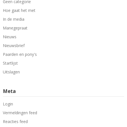
Geen categorie
Hoe gaat het met
In de media
Manegepraat
Nieuws
Nieuwsbrief
Paarden en pony's
Startlijst
Uitslagen
Meta
Login
Vermeldingen feed
Reacties feed