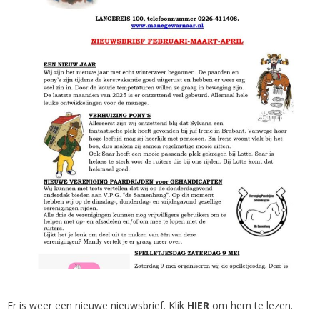
Er is weer een nieuwe nieuwsbrief. Klik
HIER
om hem te lezen.