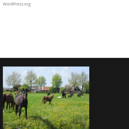
WordPress.org