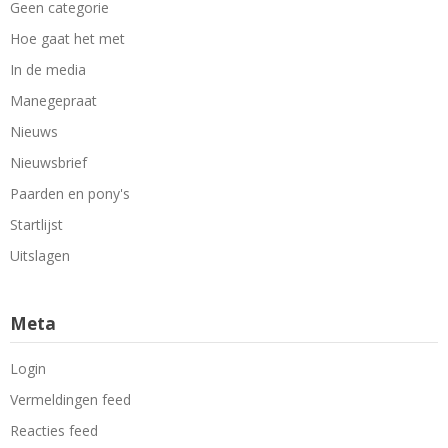
Geen categorie
Hoe gaat het met
In de media
Manegepraat
Nieuws
Nieuwsbrief
Paarden en pony's
Startlijst
Uitslagen
Meta
Login
Vermeldingen feed
Reacties feed