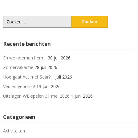
Zoeken
naar:
Recente berichten
En we noemen hem…
30 juli 2026
Zomervakantie
28 juli 2026
Hoe gaat het met Saar?
1 juli 2026
Veulen geboren!
13 juni 2026
Uitslagen WE-spelen 31 mei 2026
1 juni 2026
Categorieën
Activiteiten