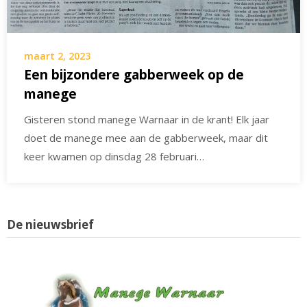
maart 2, 2023
Een bijzondere gabberweek op de
manege
Gisteren stond manege Warnaar in de krant! Elk jaar
doet de manege mee aan de gabberweek, maar dit
keer kwamen op dinsdag 28 februari…
De nieuwsbrief