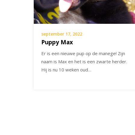
september 17, 2022
Puppy Max
Er is een nieuwe pup op de manege! Zijn
naam is Max en het is een zwarte herder.
Hij is nu 10 weken oud…