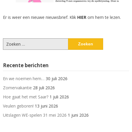
Er is weer een nieuwe nieuwsbrief. Klik
HIER
om hem te lezen.
Zoeken
naar:
Recente berichten
En we noemen hem…
30 juli 2026
Zomervakantie
28 juli 2026
Hoe gaat het met Saar?
1 juli 2026
Veulen geboren!
13 juni 2026
Uitslagen WE-spelen 31 mei 2026
1 juni 2026