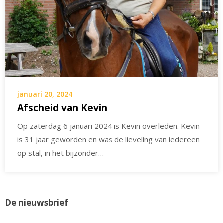
januari 20, 2024
Afscheid van Kevin
Op zaterdag 6 januari 2024 is Kevin overleden. Kevin
is 31 jaar geworden en was de lieveling van iedereen
op stal, in het bijzonder…
De nieuwsbrief