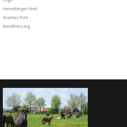
Vermeldingen feed
Reacties feed
WordPress.org