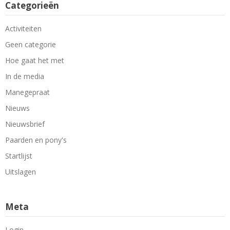
Categorieën
Activiteiten
Geen categorie
Hoe gaat het met
In de media
Manegepraat
Nieuws
Nieuwsbrief
Paarden en pony's
Startlijst
Uitslagen
Meta
Login