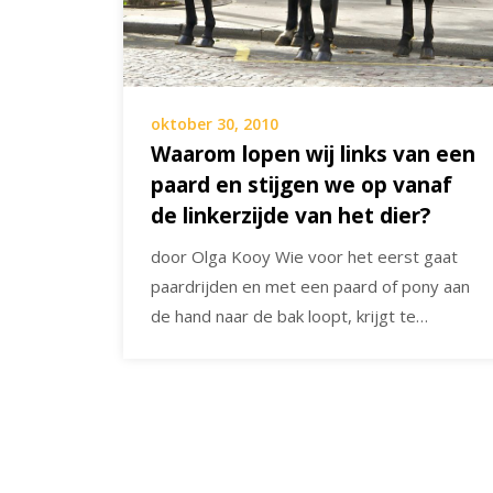
oktober 30, 2010
Waarom lopen wij links van een
paard en stijgen we op vanaf
de linkerzijde van het dier?
door Olga Kooy Wie voor het eerst gaat
paardrijden en met een paard of pony aan
de hand naar de bak loopt, krijgt te…