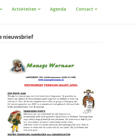
Activiteiten
Agenda
Contact
e nieuwsbrief