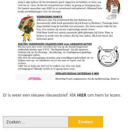
Er is weer een nieuwe nieuwsbrief. Klik
HIER
om hem te lezen.
Zoeken
naar: