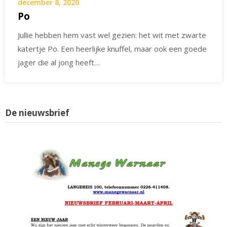
december 8, 2020
Po
Jullie hebben hem vast wel gezien: het wit met zwarte
katertje Po. Een heerlijke knuffel, maar ook een goede
jager die al jong heeft…
De nieuwsbrief