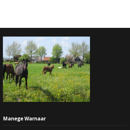
Manege Warnaar