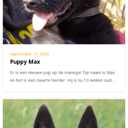
september 17, 2022
Puppy Max
Er is een nieuwe pup op de manege! Zijn naam is Max
en het is een zwarte herder. Hij is nu 10 weken oud…