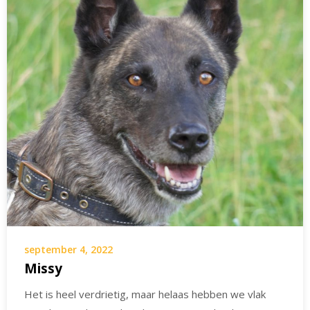
september 4, 2022
Missy
Het is heel verdrietig, maar helaas hebben we vlak