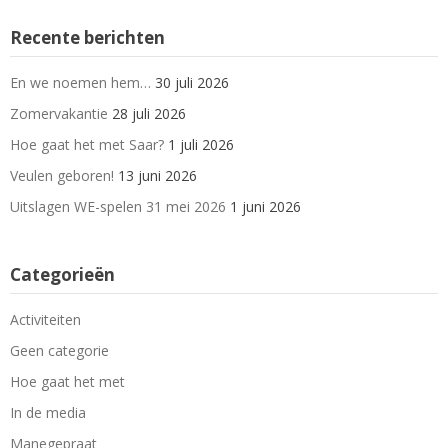
Recente berichten
En we noemen hem…
30 juli 2026
Zomervakantie
28 juli 2026
Hoe gaat het met Saar?
1 juli 2026
Veulen geboren!
13 juni 2026
Uitslagen WE-spelen 31 mei 2026
1 juni 2026
Categorieën
Activiteiten
Geen categorie
Hoe gaat het met
In de media
Manegepraat