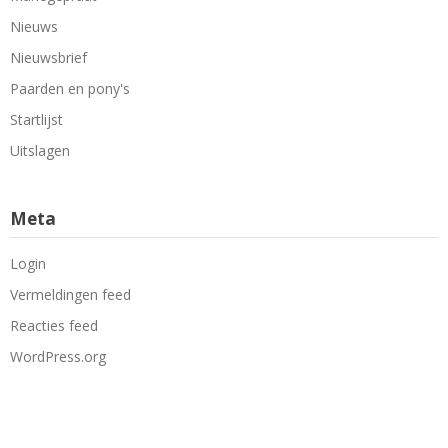
Nieuws
Nieuwsbrief
Paarden en pony's
Startlijst
Uitslagen
Meta
Login
Vermeldingen feed
Reacties feed
WordPress.org