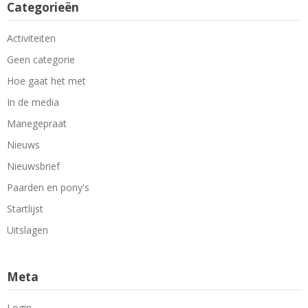
Categorieën
Activiteiten
Geen categorie
Hoe gaat het met
In de media
Manegepraat
Nieuws
Nieuwsbrief
Paarden en pony's
Startlijst
Uitslagen
Meta
Login