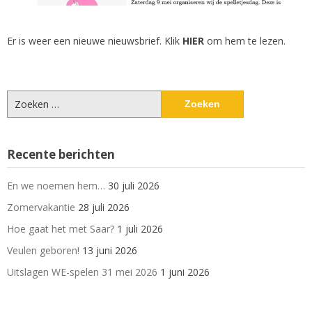
Er is weer een nieuwe nieuwsbrief. Klik
HIER
om hem te lezen.
Zoeken
naar:
Recente berichten
En we noemen hem…
30 juli 2026
Zomervakantie
28 juli 2026
Hoe gaat het met Saar?
1 juli 2026
Veulen geboren!
13 juni 2026
Uitslagen WE-spelen 31 mei 2026
1 juni 2026