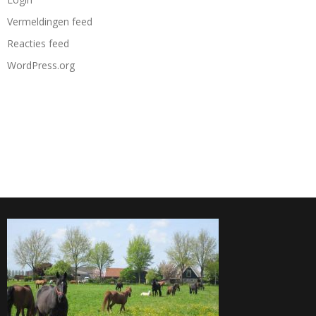
Vermeldingen feed
Reacties feed
WordPress.org