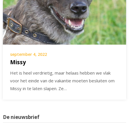
september 4, 2022
Missy
Het is heel verdrietig, maar helaas hebben we vlak
voor het einde van de vakantie moeten besluiten om
Missy in te laten slapen. Ze…
De nieuwsbrief