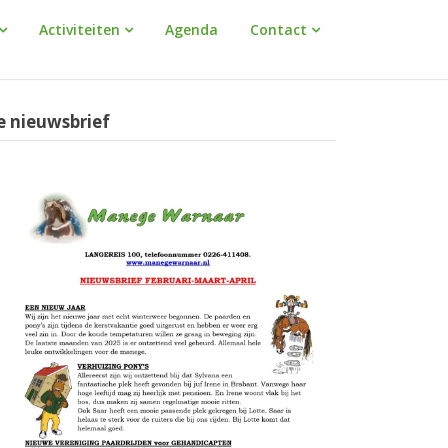
Activiteiten
Agenda
Contact
e nieuwsbrief