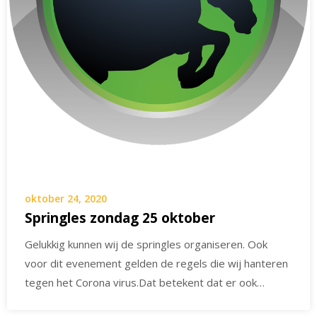
oktober 24, 2020
Springles zondag 25 oktober
Gelukkig kunnen wij de springles organiseren. Ook
voor dit evenement gelden de regels die wij hanteren
tegen het Corona virus.Dat betekent dat er ook…