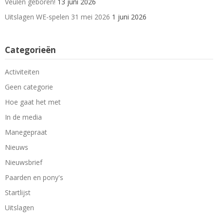
Veulen geboren!
13 juni 2026
Uitslagen WE-spelen 31 mei 2026
1 juni 2026
Categorieën
Activiteiten
Geen categorie
Hoe gaat het met
In de media
Manegepraat
Nieuws
Nieuwsbrief
Paarden en pony's
Startlijst
Uitslagen