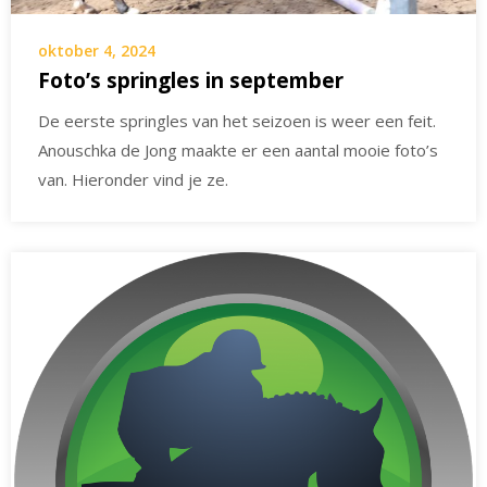
oktober 4, 2024
Foto’s springles in september
De eerste springles van het seizoen is weer een feit.
Anouschka de Jong maakte er een aantal mooie foto’s
van. Hieronder vind je ze.