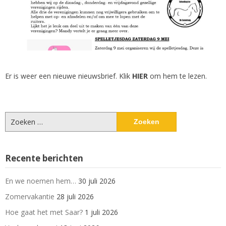
Er is weer een nieuwe nieuwsbrief. Klik
HIER
om hem te lezen.
Zoeken
naar:
Recente berichten
En we noemen hem…
30 juli 2026
Zomervakantie
28 juli 2026
Hoe gaat het met Saar?
1 juli 2026