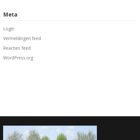
Meta
Login
Vermeldingen feed
Reacties feed
WordPress.org