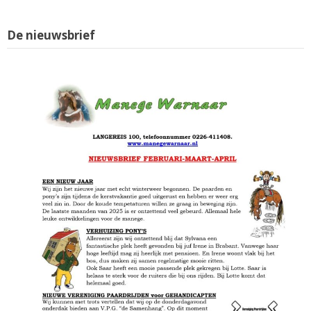
De nieuwsbrief