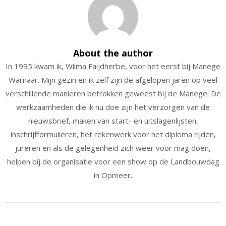
About the author
In 1995 kwam ik, Wilma Faijdherbe, voor het eerst bij Manege
Warnaar. Mijn gezin en ik zelf zijn de afgelopen jaren op veel
verschillende manieren betrokken geweest bij de Manege. De
werkzaamheden die ik nu doe zijn het verzorgen van de
nieuwsbrief, maken van start- en uitslagenlijsten,
inschrijfformulieren, het rekenwerk voor het diploma rijden,
jureren en als de gelegenheid zich weer voor mag doen,
helpen bij de organisatie voor een show op de Landbouwdag
in Opmeer.