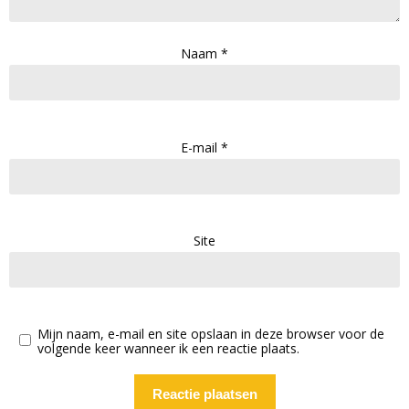
Naam
*
E-mail
*
Site
Mijn naam, e-mail en site opslaan in deze browser voor de
volgende keer wanneer ik een reactie plaats.