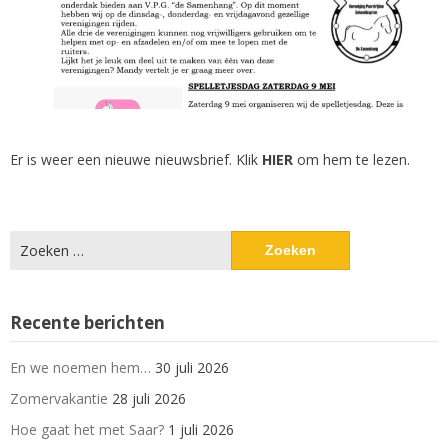
Er is weer een nieuwe nieuwsbrief. Klik
HIER
om hem te lezen.
Zoeken
naar:
Recente berichten
En we noemen hem…
30 juli 2026
Zomervakantie
28 juli 2026
Hoe gaat het met Saar?
1 juli 2026