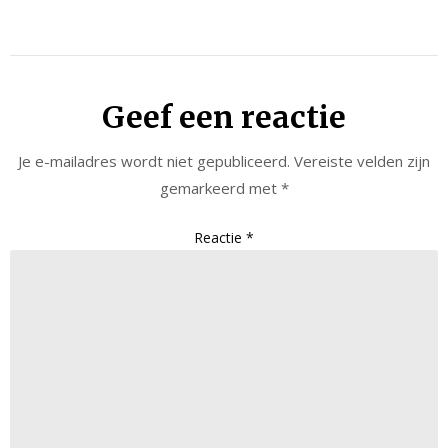
Geef een reactie
Je e-mailadres wordt niet gepubliceerd.
Vereiste velden zijn
gemarkeerd met
*
Reactie
*