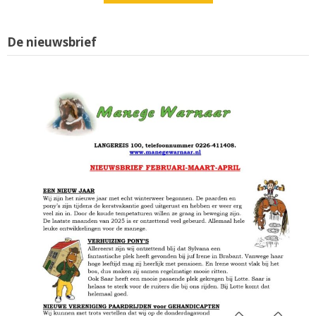
De nieuwsbrief