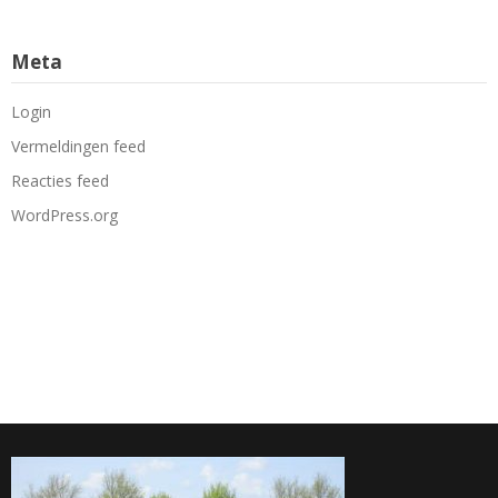
Meta
Login
Vermeldingen feed
Reacties feed
WordPress.org