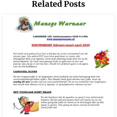
Related Posts