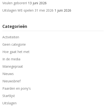
Veulen geboren!
13 juni 2026
Uitslagen WE-spelen 31 mei 2026
1 juni 2026
Categorieën
Activiteiten
Geen categorie
Hoe gaat het met
In de media
Manegepraat
Nieuws
Nieuwsbrief
Paarden en pony's
Startlijst
Uitslagen