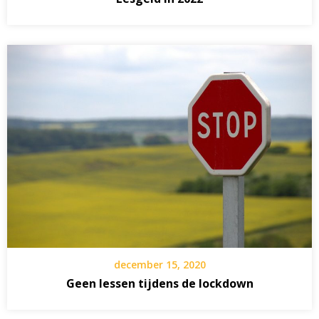
december 15, 2020
Geen lessen tijdens de lockdown