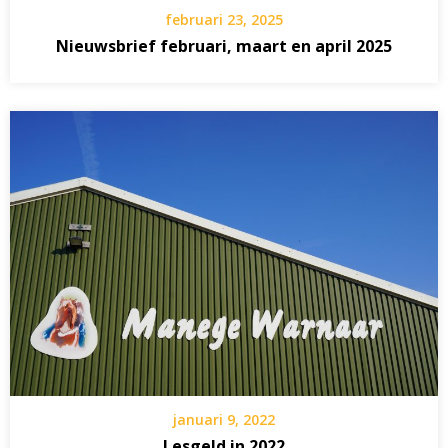
februari 23, 2025
Nieuwsbrief februari, maart en april 2025
januari 9, 2022
Lesgeld in 2022