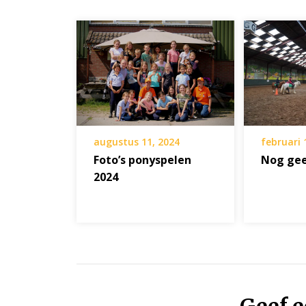
augustus 11, 2024
februari 
Foto’s ponyspelen
Nog gee
2024