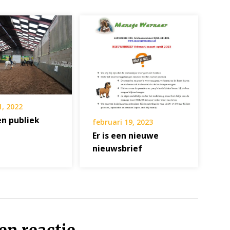
1, 2022
n publiek
februari 19, 2023
Er is een nieuwe
nieuwsbrief