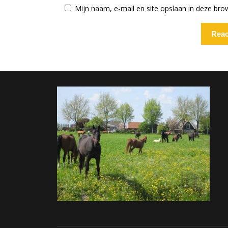
Mijn naam, e-mail en site opslaan in deze bro