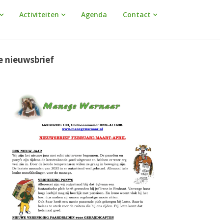
Activiteiten
Agenda
Contact
e nieuwsbrief