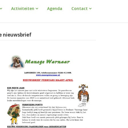
Activiteiten
Agenda
Contact
e nieuwsbrief