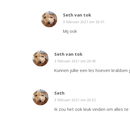
Seth van tok
3 februari 2021 om 20:41
Mij ook
Seth van tok
3 februari 2021 om 20:40
Kunnen jullie een les hoeven krabben
Seth
3 februari 2021 om 20:52
Ik zou het ook leuk vinden om alles