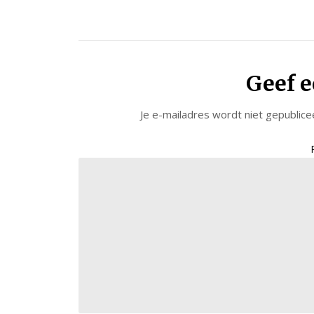
Geef e
Je e-mailadres wordt niet gepublice