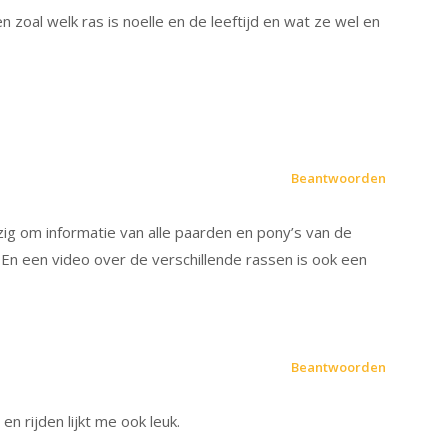
n zoal welk ras is noelle en de leeftijd en wat ze wel en
Beantwoorden
ig om informatie van alle paarden en pony’s van de
n een video over de verschillende rassen is ook een
Beantwoorden
en rijden lijkt me ook leuk.