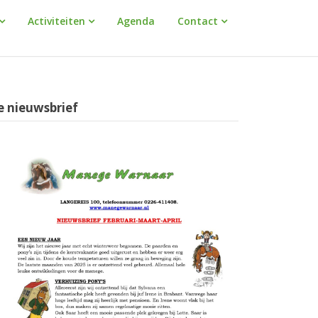
Activiteiten
Agenda
Contact
e nieuwsbrief