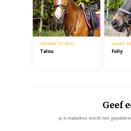
oktober 13, 2021
maart 10
Talou
Folly
Geef e
Je e-mailadres wordt niet gepublice