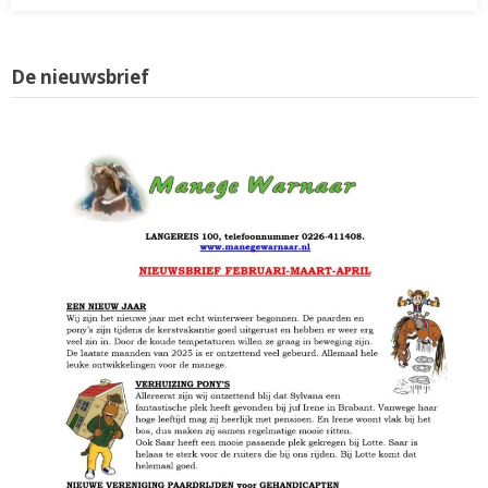
De nieuwsbrief