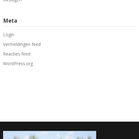
Meta
Login
Vermeldingen feed
Reacties feed
WordPress.org