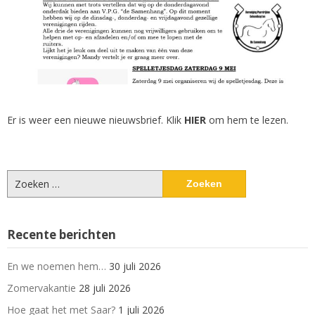
Er is weer een nieuwe nieuwsbrief. Klik
HIER
om hem te lezen.
Zoeken
naar:
Recente berichten
En we noemen hem…
30 juli 2026
Zomervakantie
28 juli 2026
Hoe gaat het met Saar?
1 juli 2026