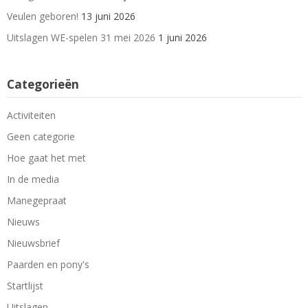
Veulen geboren!
13 juni 2026
Uitslagen WE-spelen 31 mei 2026
1 juni 2026
Categorieën
Activiteiten
Geen categorie
Hoe gaat het met
In de media
Manegepraat
Nieuws
Nieuwsbrief
Paarden en pony's
Startlijst
Uitslagen