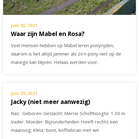
juni 30, 2021
Waar zijn Mabel en Rosa?
Veel mensen hebben op Mabel leren ponyrijden,
daarom is het altijd jammer als zo’n pony niet op de
manege kan blijven. Helaas werden voor…
juni 25, 2021
Jacky (niet meer aanwezig)
Ras: Geboren: Geslacht: Merrie Schofthoogte: 1.30 m
Vader: Moeder: Bijzonderheden: Heeft rechts een
maanoog; Kleur: bont, koffiebruin met wit