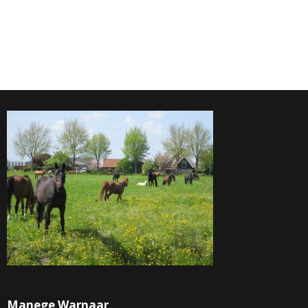
Manege Warnaar