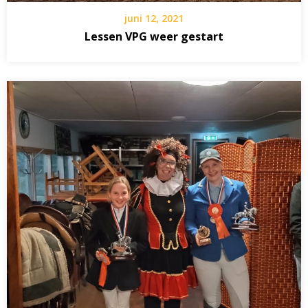
juni 12, 2021
Lessen VPG weer gestart