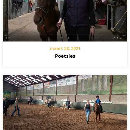
maart 23, 2021
Poetsles