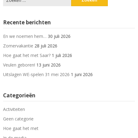
naar:
Recente berichten
En we noemen hem…
30 juli 2026
Zomervakantie
28 juli 2026
Hoe gaat het met Saar?
1 juli 2026
Veulen geboren!
13 juni 2026
Uitslagen WE-spelen 31 mei 2026
1 juni 2026
Categorieën
Activiteiten
Geen categorie
Hoe gaat het met
In de media