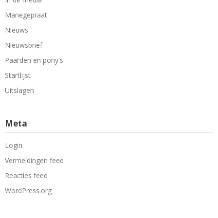
Manegepraat
Nieuws
Nieuwsbrief
Paarden en pony's
Startlijst
Uitslagen
Meta
Login
Vermeldingen feed
Reacties feed
WordPress.org