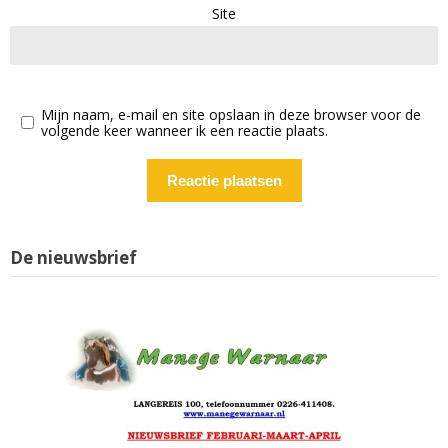
Site
Mijn naam, e-mail en site opslaan in deze browser voor de
volgende keer wanneer ik een reactie plaats.
De nieuwsbrief