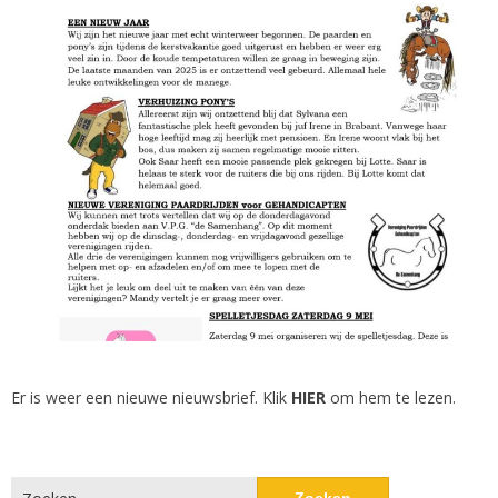
Er is weer een nieuwe nieuwsbrief. Klik
HIER
om hem te lezen.
Zoeken