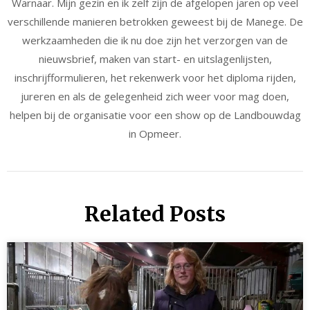
Warnaar. Mijn gezin en ik zelf zijn de afgelopen jaren op veel
verschillende manieren betrokken geweest bij de Manege. De
werkzaamheden die ik nu doe zijn het verzorgen van de
nieuwsbrief, maken van start- en uitslagenlijsten,
inschrijfformulieren, het rekenwerk voor het diploma rijden,
jureren en als de gelegenheid zich weer voor mag doen,
helpen bij de organisatie voor een show op de Landbouwdag
in Opmeer.
Related Posts