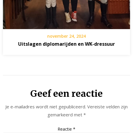
november 24, 2024
Uitslagen diplomarijden en WK-dressuur
Geef een reactie
Je e-mailadres wordt niet gepubliceerd.
Vereiste velden zijn
gemarkeerd met
*
Reactie
*