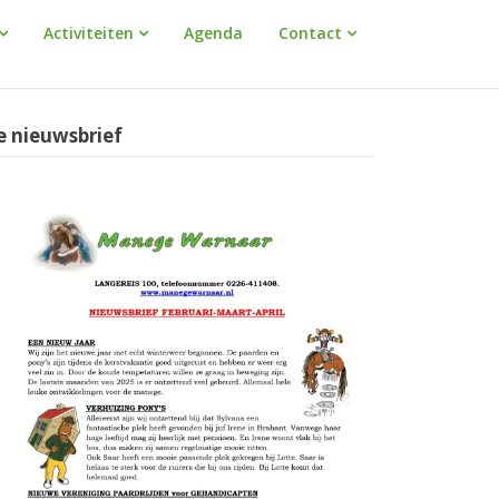
Activiteiten
Agenda
Contact
e nieuwsbrief