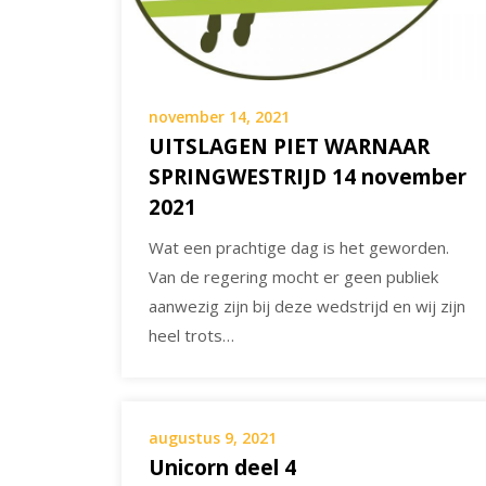
november 14, 2021
UITSLAGEN PIET WARNAAR
SPRINGWESTRIJD 14 november
2021
Wat een prachtige dag is het geworden.
Van de regering mocht er geen publiek
aanwezig zijn bij deze wedstrijd en wij zijn
heel trots…
augustus 9, 2021
Unicorn deel 4