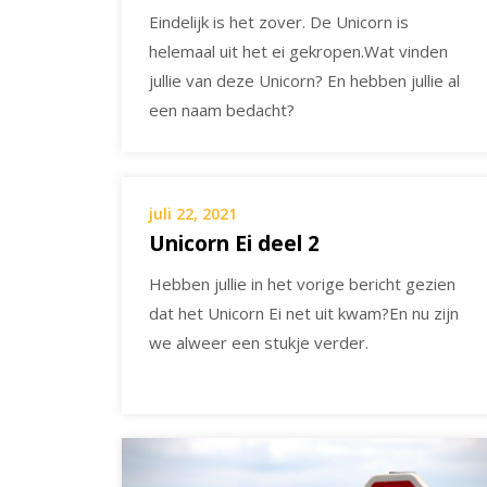
Eindelijk is het zover. De Unicorn is
helemaal uit het ei gekropen.Wat vinden
jullie van deze Unicorn? En hebben jullie al
een naam bedacht?
juli 22, 2021
Unicorn Ei deel 2
Hebben jullie in het vorige bericht gezien
dat het Unicorn Ei net uit kwam?En nu zijn
we alweer een stukje verder.