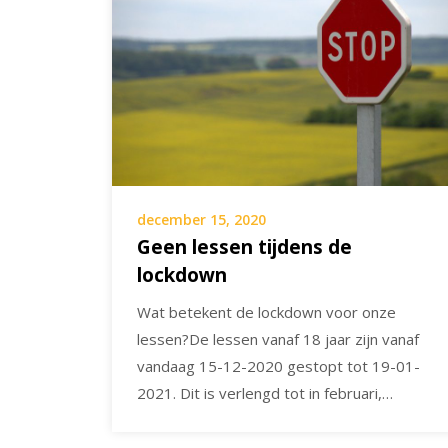
december 15, 2020
Geen lessen tijdens de
lockdown
Wat betekent de lockdown voor onze
lessen?De lessen vanaf 18 jaar zijn vanaf
vandaag 15-12-2020 gestopt tot 19-01-
2021. Dit is verlengd tot in februari,…