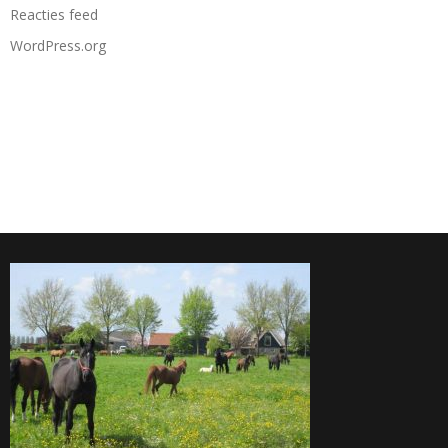
Reacties feed
WordPress.org