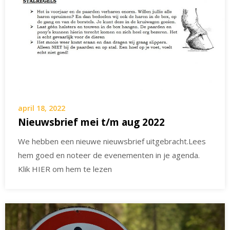
april 18, 2022
Nieuwsbrief mei t/m aug 2022
We hebben een nieuwe nieuwsbrief uitgebracht.Lees
hem goed en noteer de evenementen in je agenda.
Klik HIER om hem te lezen