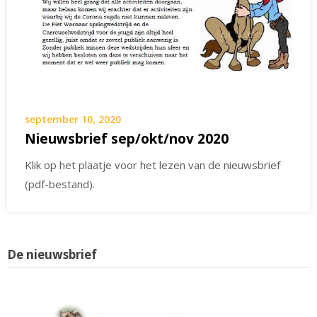
september 10, 2020
Nieuwsbrief sep/okt/nov 2020
Klik op het plaatje voor het lezen van de nieuwsbrief
(pdf-bestand).
De nieuwsbrief