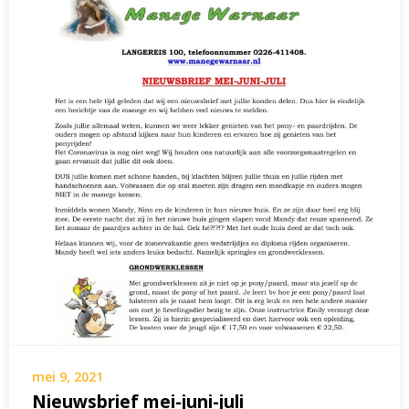
mei 9, 2021
Nieuwsbrief mei-juni-juli