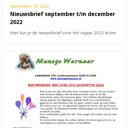
september 16, 2022
Nieuwsbrief september t/m december
2022
Hier kun je de nieuwsbrief voor het najaar 2022 lezen.