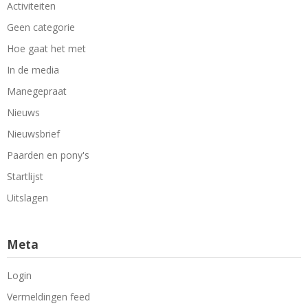
Activiteiten
Geen categorie
Hoe gaat het met
In de media
Manegepraat
Nieuws
Nieuwsbrief
Paarden en pony's
Startlijst
Uitslagen
Meta
Login
Vermeldingen feed