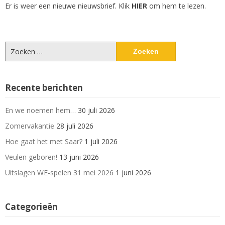
Er is weer een nieuwe nieuwsbrief. Klik
HIER
om hem te lezen.
Zoeken
naar:
Recente berichten
En we noemen hem…
30 juli 2026
Zomervakantie
28 juli 2026
Hoe gaat het met Saar?
1 juli 2026
Veulen geboren!
13 juni 2026
Uitslagen WE-spelen 31 mei 2026
1 juni 2026
Categorieën