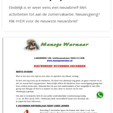
Eindelijk is er weer eens een nieuwbrief! Met
activiteiten tot aan de zomervakantie. Nieuwsgierig?
Klik HIER voor de nieuwste nieuwsbrief