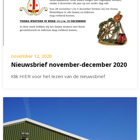
november 12, 2020
Nieuwsbrief november-december 2020
Klik HIER voor het lezen van de nieuwsbrief