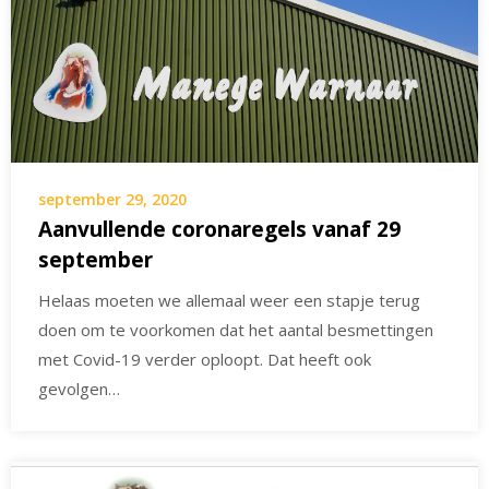
september 29, 2020
Aanvullende coronaregels vanaf 29
september
Helaas moeten we allemaal weer een stapje terug
doen om te voorkomen dat het aantal besmettingen
met Covid-19 verder oploopt. Dat heeft ook
gevolgen…