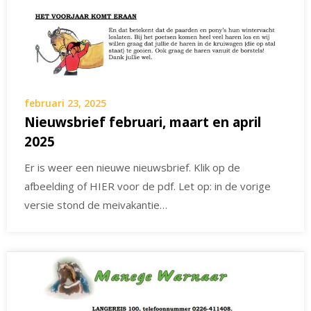
februari 23, 2025
Nieuwsbrief februari, maart en april
2025
Er is weer een nieuwe nieuwsbrief. Klik op de
afbeelding of HIER voor de pdf. Let op: in de vorige
versie stond de meivakantie…