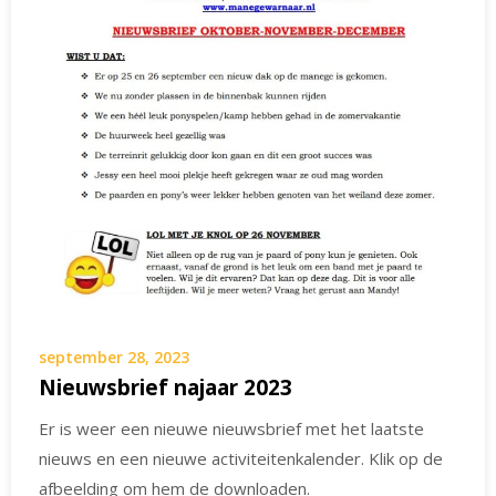
september 28, 2023
Nieuwsbrief najaar 2023
Er is weer een nieuwe nieuwsbrief met het laatste
nieuws en een nieuwe activiteitenkalender. Klik op de
afbeelding om hem de downloaden.