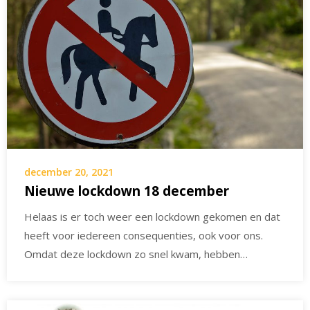
december 20, 2021
Nieuwe lockdown 18 december
Helaas is er toch weer een lockdown gekomen en dat
heeft voor iedereen consequenties, ook voor ons.
Omdat deze lockdown zo snel kwam, hebben…