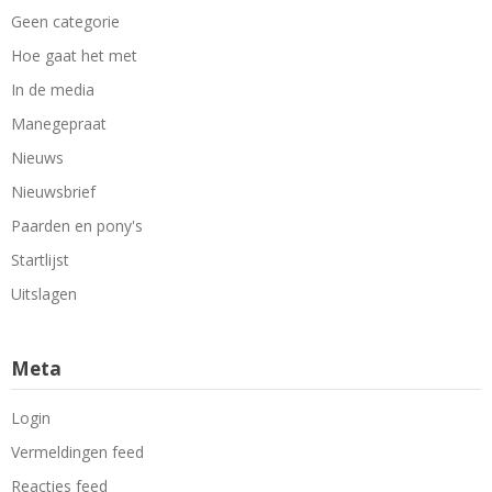
Geen categorie
Hoe gaat het met
In de media
Manegepraat
Nieuws
Nieuwsbrief
Paarden en pony's
Startlijst
Uitslagen
Meta
Login
Vermeldingen feed
Reacties feed