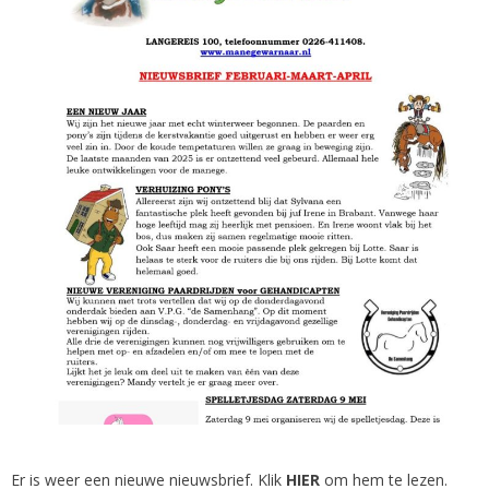
Er is weer een nieuwe nieuwsbrief. Klik
HIER
om hem te lezen.