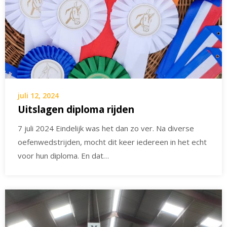
juli 12, 2024
Uitslagen diploma rijden
7 juli 2024 Eindelijk was het dan zo ver. Na diverse
oefenwedstrijden, mocht dit keer iedereen in het echt
voor hun diploma. En dat…