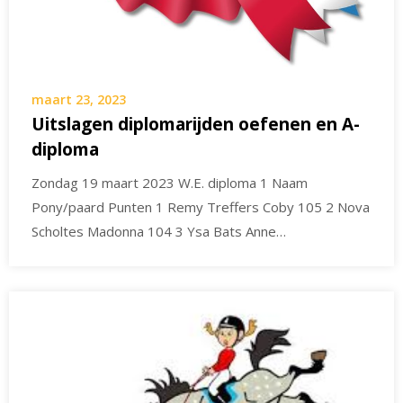
maart 23, 2023
Uitslagen diplomarijden oefenen en A-
diploma
Zondag 19 maart 2023 W.E. diploma 1 Naam
Pony/paard Punten 1 Remy Treffers Coby 105 2 Nova
Scholtes Madonna 104 3 Ysa Bats Anne…