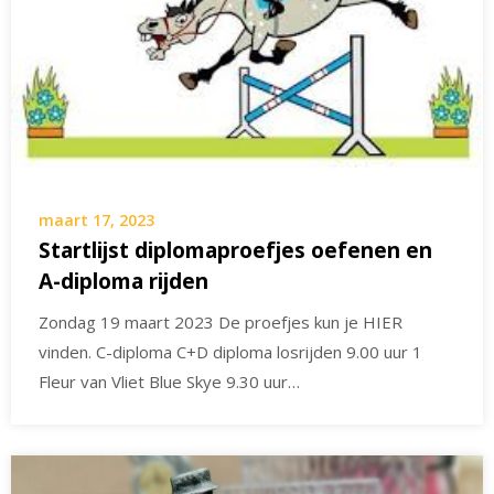
maart 17, 2023
Startlijst diplomaproefjes oefenen en
A-diploma rijden
Zondag 19 maart 2023 De proefjes kun je HIER
vinden. C-diploma C+D diploma losrijden 9.00 uur 1
Fleur van Vliet Blue Skye 9.30 uur…