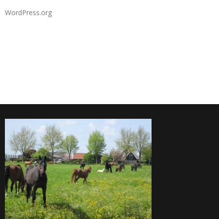
WordPress.org