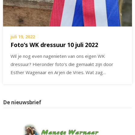
juli 19, 2022
Foto’s WK dressuur 10 juli 2022
Wil je nog even nagenieten van ons eigen WK
dressuur? Hieronder foto’s die gemaakt zijn door
Esther Wagenaar en Arjen de Vries. Wat zag…
De nieuwsbrief