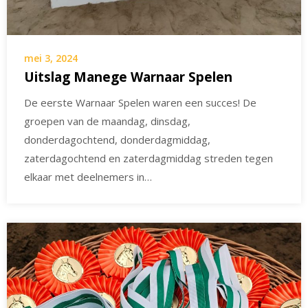
mei 3, 2024
Uitslag Manege Warnaar Spelen
De eerste Warnaar Spelen waren een succes! De
groepen van de maandag, dinsdag,
donderdagochtend, donderdagmiddag,
zaterdagochtend en zaterdagmiddag streden tegen
elkaar met deelnemers in…