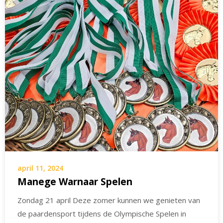
april 11, 2024
Manege Warnaar Spelen
Zondag 21 april Deze zomer kunnen we genieten van
de paardensport tijdens de Olympische Spelen in