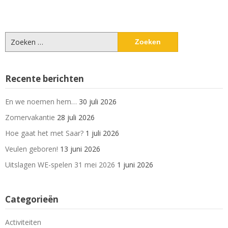
Zoeken
naar:
Recente berichten
En we noemen hem…
30 juli 2026
Zomervakantie
28 juli 2026
Hoe gaat het met Saar?
1 juli 2026
Veulen geboren!
13 juni 2026
Uitslagen WE-spelen 31 mei 2026
1 juni 2026
Categorieën
Activiteiten