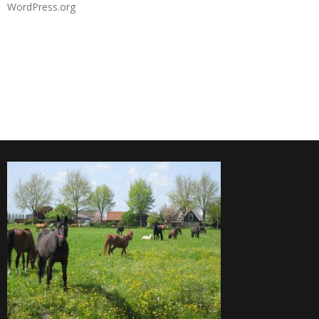
WordPress.org