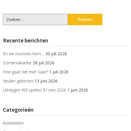
Zoeken
naar:
Recente berichten
En we noemen hem…
30 juli 2026
Zomervakantie
28 juli 2026
Hoe gaat het met Saar?
1 juli 2026
Veulen geboren!
13 juni 2026
Uitslagen WE-spelen 31 mei 2026
1 juni 2026
Categorieën
Activiteiten