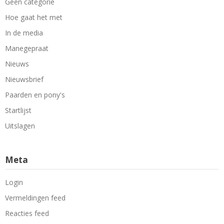
Geen categorie
Hoe gaat het met
In de media
Manegepraat
Nieuws
Nieuwsbrief
Paarden en pony's
Startlijst
Uitslagen
Meta
Login
Vermeldingen feed
Reacties feed