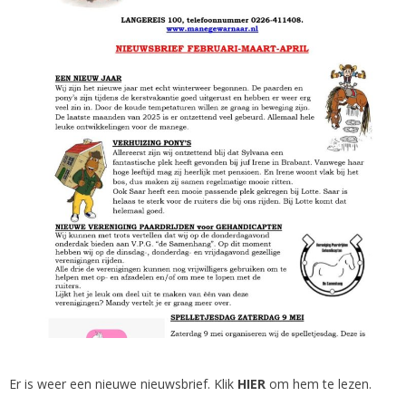
Er is weer een nieuwe nieuwsbrief. Klik
HIER
om hem te lezen.