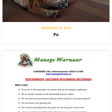
december 8, 2020
Po