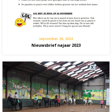
september 28, 2023
Nieuwsbrief najaar 2023