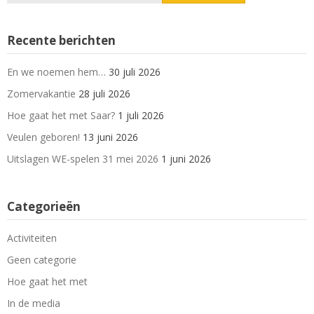
Recente berichten
En we noemen hem…
30 juli 2026
Zomervakantie
28 juli 2026
Hoe gaat het met Saar?
1 juli 2026
Veulen geboren!
13 juni 2026
Uitslagen WE-spelen 31 mei 2026
1 juni 2026
Categorieën
Activiteiten
Geen categorie
Hoe gaat het met
In de media