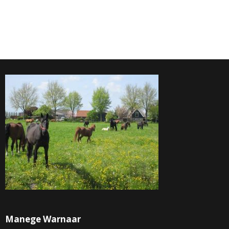
Manege Warnaar