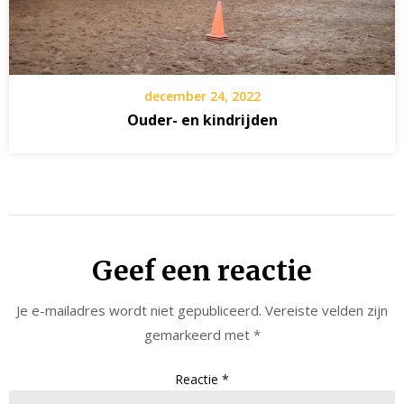
december 24, 2022
Ouder- en kindrijden
Geef een reactie
Je e-mailadres wordt niet gepubliceerd.
Vereiste velden zijn
gemarkeerd met
*
Reactie
*