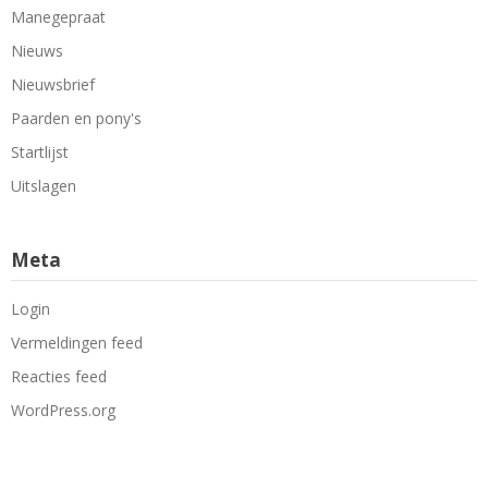
Manegepraat
Nieuws
Nieuwsbrief
Paarden en pony's
Startlijst
Uitslagen
Meta
Login
Vermeldingen feed
Reacties feed
WordPress.org