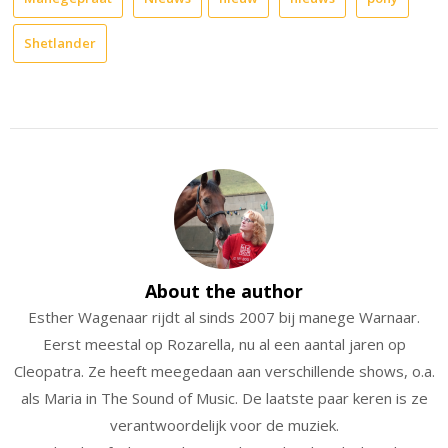
Shetlander
About the author
Esther Wagenaar rijdt al sinds 2007 bij manege Warnaar.
Eerst meestal op Rozarella, nu al een aantal jaren op
Cleopatra. Ze heeft meegedaan aan verschillende shows, o.a.
als Maria in The Sound of Music. De laatste paar keren is ze
verantwoordelijk voor de muziek.