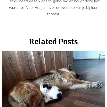
Esther heeft deze website gebouwd en houdt deze het
vaakst bij. Voor vragen over de website kun je bij haar
terecht.
Related Posts