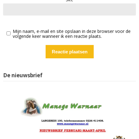
Mijn naam, e-mail en site opslaan in deze browser voor de
volgende keer wanneer ik een reactie plaats.
De nieuwsbrief