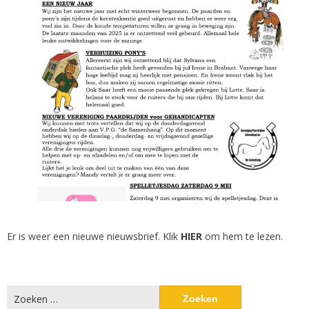
Er is weer een nieuwe nieuwsbrief. Klik
HIER
om hem te lezen.
Zoeken
naar: