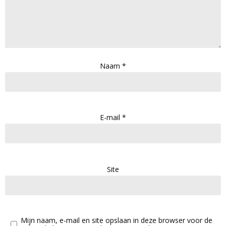
Naam
*
E-mail
*
Site
Mijn naam, e-mail en site opslaan in deze browser voor de