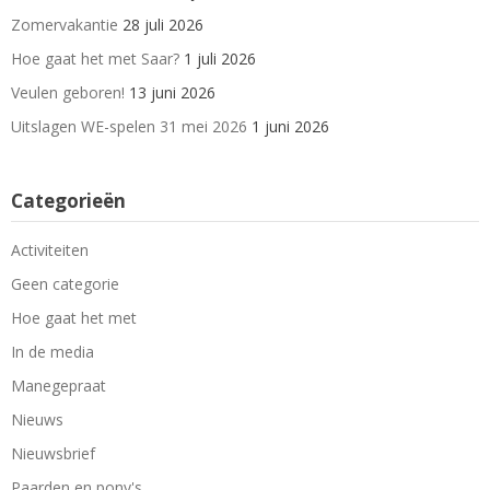
Zomervakantie
28 juli 2026
Hoe gaat het met Saar?
1 juli 2026
Veulen geboren!
13 juni 2026
Uitslagen WE-spelen 31 mei 2026
1 juni 2026
Categorieën
Activiteiten
Geen categorie
Hoe gaat het met
In de media
Manegepraat
Nieuws
Nieuwsbrief
Paarden en pony's