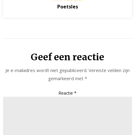
Poetsles
Geef een reactie
Je e-mailadres wordt niet gepubliceerd.
Vereiste velden zijn
gemarkeerd met
*
Reactie
*