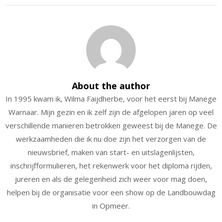
About the author
In 1995 kwam ik, Wilma Faijdherbe, voor het eerst bij Manege
Warnaar. Mijn gezin en ik zelf zijn de afgelopen jaren op veel
verschillende manieren betrokken geweest bij de Manege. De
werkzaamheden die ik nu doe zijn het verzorgen van de
nieuwsbrief, maken van start- en uitslagenlijsten,
inschrijfformulieren, het rekenwerk voor het diploma rijden,
jureren en als de gelegenheid zich weer voor mag doen,
helpen bij de organisatie voor een show op de Landbouwdag
in Opmeer.