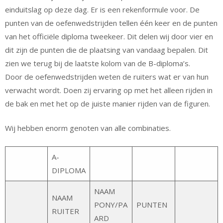
einduitslag op deze dag. Er is een rekenformule voor. De
punten van de oefenwedstrijden tellen één keer en de punten
van het officiële diploma tweekeer. Dit delen wij door vier en
dit zijn de punten die de plaatsing van vandaag bepalen. Dit
zien we terug bij de laatste kolom van de B-diploma’s.
Door de oefenwedstrijden weten de ruiters wat er van hun
verwacht wordt. Doen zij ervaring op met het alleen rijden in
de bak en met het op de juiste manier rijden van de figuren.
Wij hebben enorm genoten van alle combinaties.
A-
DIPLOMA
NAAM
NAAM
PONY/PA
PUNTEN
RUITER
ARD