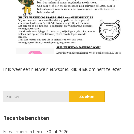
Er is weer een nieuwe nieuwsbrief. Klik
HIER
om hem te lezen.
Zoeken
naar:
Recente berichten
En we noemen hem…
30 juli 2026