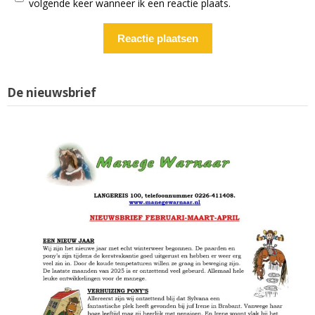
volgende keer wanneer ik een reactie plaats.
De nieuwsbrief