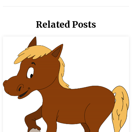
Related Posts