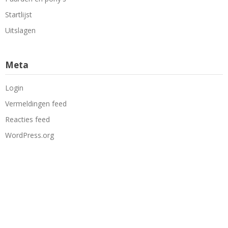
Startlijst
Uitslagen
Meta
Login
Vermeldingen feed
Reacties feed
WordPress.org