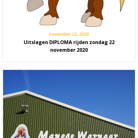
november 22, 2020
Uitslagen DIPLOMA rijden zondag 22
november 2020