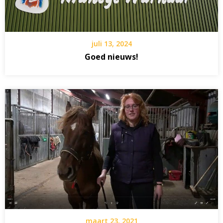
juli 13, 2024
Goed nieuws!
maart 23, 2021