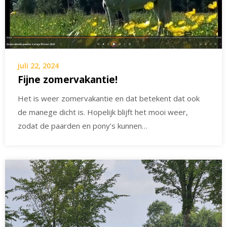
juli 22, 2024
Fijne zomervakantie!
Het is weer zomervakantie en dat betekent dat ook
de manege dicht is. Hopelijk blijft het mooi weer,
zodat de paarden en pony’s kunnen…