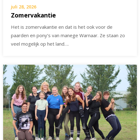
juli 28, 2026
Zomervakantie
Het is zomervakantie en dat is het ook voor de
paarden en pony’s van manege Warnaar. Ze staan zo
veel mogelijk op het land….