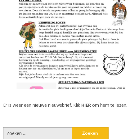
Er is weer een nieuwe nieuwsbrief. Klik
HIER
om hem te lezen.
Zoeken
naar: