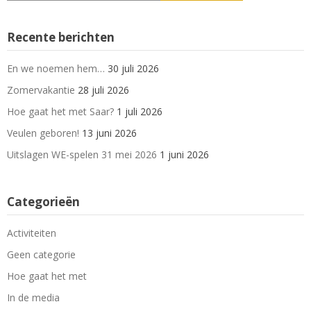
Recente berichten
En we noemen hem…
30 juli 2026
Zomervakantie
28 juli 2026
Hoe gaat het met Saar?
1 juli 2026
Veulen geboren!
13 juni 2026
Uitslagen WE-spelen 31 mei 2026
1 juni 2026
Categorieën
Activiteiten
Geen categorie
Hoe gaat het met
In de media