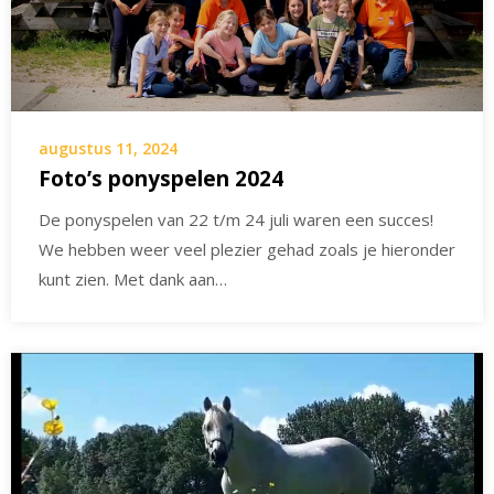
augustus 11, 2024
Foto’s ponyspelen 2024
De ponyspelen van 22 t/m 24 juli waren een succes!
We hebben weer veel plezier gehad zoals je hieronder
kunt zien. Met dank aan…