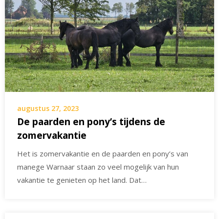
augustus 27, 2023
De paarden en pony’s tijdens de
zomervakantie
Het is zomervakantie en de paarden en pony’s van
manege Warnaar staan zo veel mogelijk van hun
vakantie te genieten op het land. Dat…