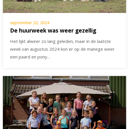
september 22, 2024
De huurweek was weer gezellig
Het lijkt alweer zo lang geleden, maar in de laatste
week van augustus 2024 kon er op de manege weer
een paard en pony…