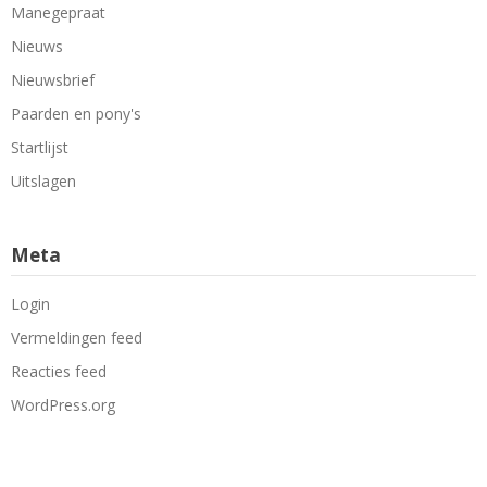
Manegepraat
Nieuws
Nieuwsbrief
Paarden en pony's
Startlijst
Uitslagen
Meta
Login
Vermeldingen feed
Reacties feed
WordPress.org