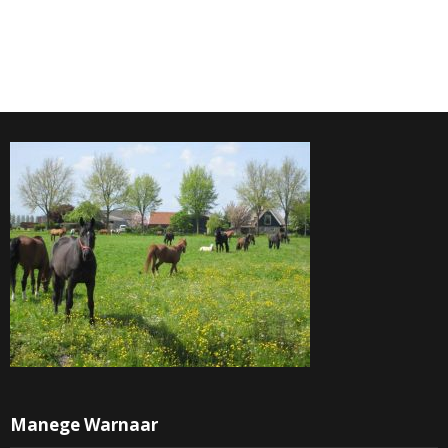
Manege Warnaar