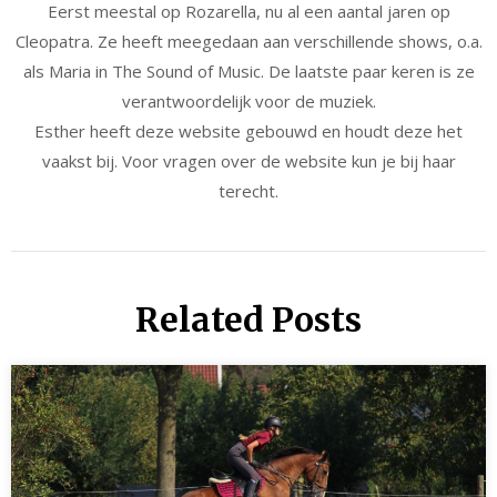
Eerst meestal op Rozarella, nu al een aantal jaren op
Cleopatra. Ze heeft meegedaan aan verschillende shows, o.a.
als Maria in The Sound of Music. De laatste paar keren is ze
verantwoordelijk voor de muziek.
Esther heeft deze website gebouwd en houdt deze het
vaakst bij. Voor vragen over de website kun je bij haar
terecht.
Related Posts