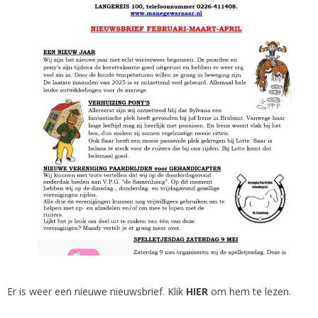
Er is weer een nieuwe nieuwsbrief. Klik
HIER
om hem te lezen.