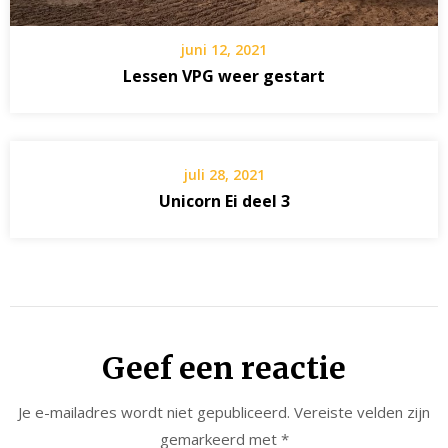
juni 12, 2021
Lessen VPG weer gestart
juli 28, 2021
Unicorn Ei deel 3
Geef een reactie
Je e-mailadres wordt niet gepubliceerd.
Vereiste velden zijn
gemarkeerd met
*