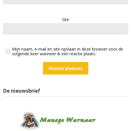
Site
Mijn naam, e-mail en site opslaan in deze browser voor de
volgende keer wanneer ik een reactie plaats.
De nieuwsbrief