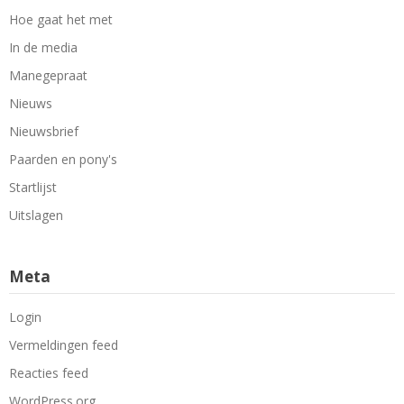
Hoe gaat het met
In de media
Manegepraat
Nieuws
Nieuwsbrief
Paarden en pony's
Startlijst
Uitslagen
Meta
Login
Vermeldingen feed
Reacties feed
WordPress.org