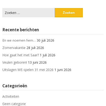
Zoeken
naar:
Recente berichten
En we noemen hem…
30 juli 2026
Zomervakantie
28 juli 2026
Hoe gaat het met Saar?
1 juli 2026
Veulen geboren!
13 juni 2026
Uitslagen WE-spelen 31 mei 2026
1 juni 2026
Categorieën
Activiteiten
Geen categorie