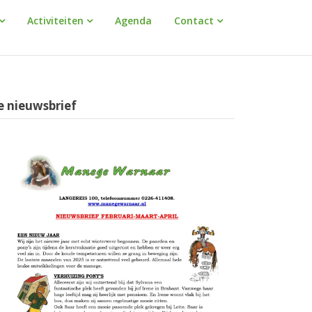
Activiteiten
Agenda
Contact
e nieuwsbrief