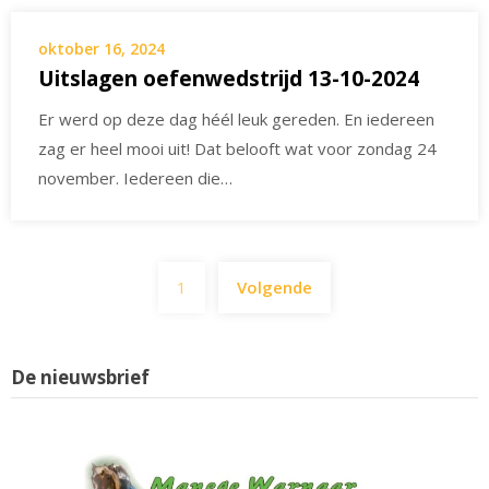
oktober 16, 2024
Uitslagen oefenwedstrijd 13-10-2024
Er werd op deze dag héél leuk gereden. En iedereen
zag er heel mooi uit! Dat belooft wat voor zondag 24
november. Iedereen die…
Berichten
1
Volgende
paginering
De nieuwsbrief