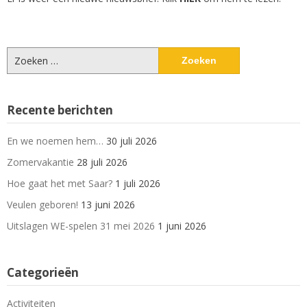
Zoeken
naar:
Recente berichten
En we noemen hem…
30 juli 2026
Zomervakantie
28 juli 2026
Hoe gaat het met Saar?
1 juli 2026
Veulen geboren!
13 juni 2026
Uitslagen WE-spelen 31 mei 2026
1 juni 2026
Categorieën
Activiteiten