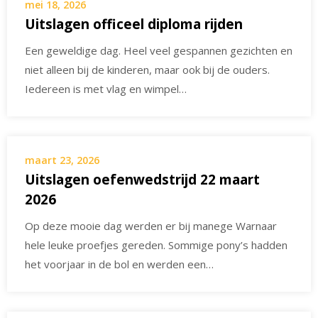
mei 18, 2026
Uitslagen officeel diploma rijden
Een geweldige dag. Heel veel gespannen gezichten en
niet alleen bij de kinderen, maar ook bij de ouders.
Iedereen is met vlag en wimpel…
maart 23, 2026
Uitslagen oefenwedstrijd 22 maart
2026
Op deze mooie dag werden er bij manege Warnaar
hele leuke proefjes gereden. Sommige pony’s hadden
het voorjaar in de bol en werden een…