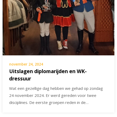
november 24, 2024
Uitslagen diplomarijden en WK-
dressuur
Wat een gezellige dag hebben we gehad op zondag
24 november 2024. Er werd gereden voor twee
disciplines. De eerste groepen reden in de…