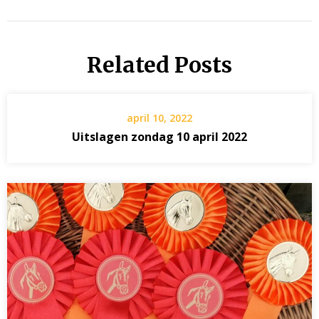
Related Posts
april 10, 2022
Uitslagen zondag 10 april 2022