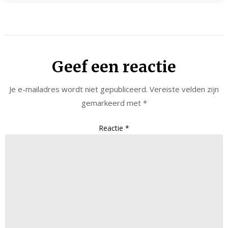
Geef een reactie
Je e-mailadres wordt niet gepubliceerd.
Vereiste velden zijn
gemarkeerd met
*
Reactie
*