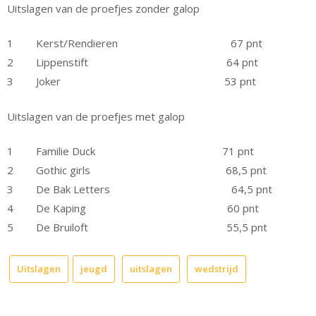
Uitslagen van de proefjes zonder galop
1 Kerst/Rendieren 67 pnt
2 Lippenstift 64 pnt
3 Joker 53 pnt
Uitslagen van de proefjes met galop
1 Familie Duck 71 pnt
2 Gothic girls 68,5 pnt
3 De Bak Letters 64,5 pnt
4 De Kaping 60 pnt
5 De Bruiloft 55,5 pnt
Uitslagen
jeugd
uitslagen
wedstrijd