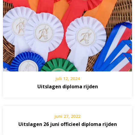
juli 12, 2024
Uitslagen diploma rijden
juni 27, 2022
Uitslagen 26 juni officieel diploma rijden