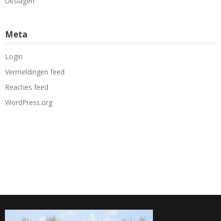
Uitslagen
Meta
Login
Vermeldingen feed
Reacties feed
WordPress.org