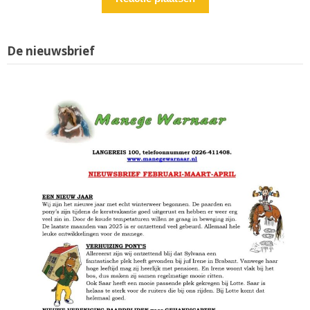
De nieuwsbrief