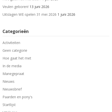
Veulen geboren!
13 juni 2026
Uitslagen WE-spelen 31 mei 2026
1 juni 2026
Categorieën
Activiteiten
Geen categorie
Hoe gaat het met
In de media
Manegepraat
Nieuws
Nieuwsbrief
Paarden en pony's
Startlijst