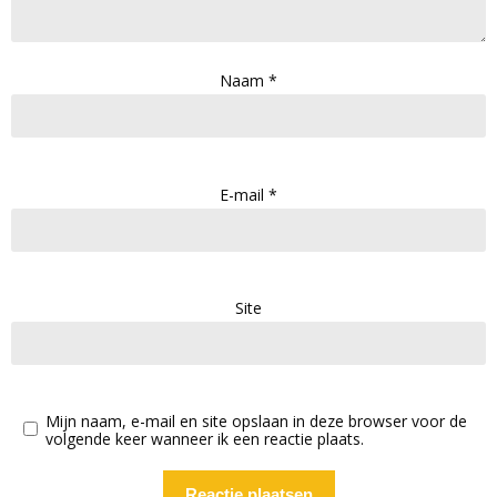
Naam
*
E-mail
*
Site
Mijn naam, e-mail en site opslaan in deze browser voor de
volgende keer wanneer ik een reactie plaats.