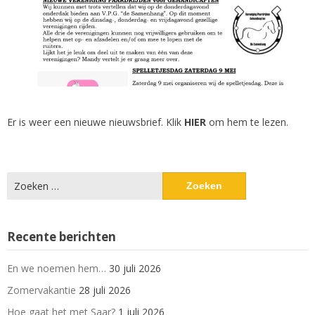
Er is weer een nieuwe nieuwsbrief. Klik
HIER
om hem te lezen.
Zoeken
naar:
Recente berichten
En we noemen hem…
30 juli 2026
Zomervakantie
28 juli 2026
Hoe gaat het met Saar?
1 juli 2026