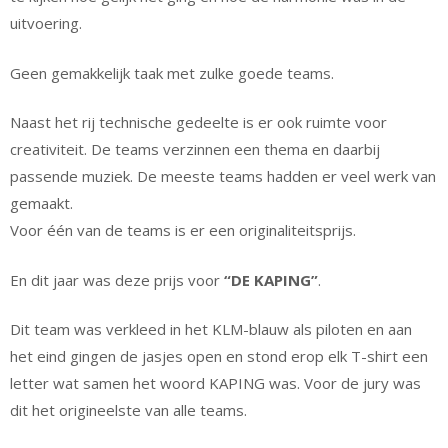
uitvoering.
Geen gemakkelijk taak met zulke goede teams.
Naast het rij technische gedeelte is er ook ruimte voor
creativiteit. De teams verzinnen een thema en daarbij
passende muziek. De meeste teams hadden er veel werk van
gemaakt.
Voor één van de teams is er een originaliteitsprijs.
En dit jaar was deze prijs voor
“DE KAPING”
.
Dit team was verkleed in het KLM-blauw als piloten en aan
het eind gingen de jasjes open en stond erop elk T-shirt een
letter wat samen het woord KAPING was. Voor de jury was
dit het origineelste van alle teams.