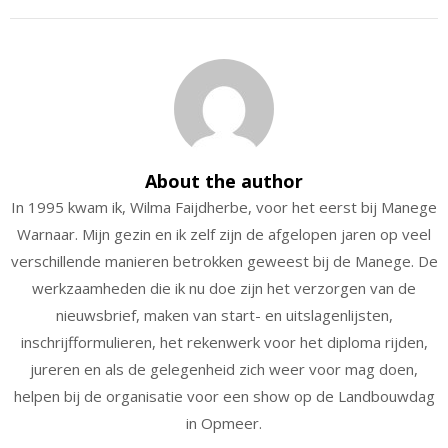
About the author
In 1995 kwam ik, Wilma Faijdherbe, voor het eerst bij Manege
Warnaar. Mijn gezin en ik zelf zijn de afgelopen jaren op veel
verschillende manieren betrokken geweest bij de Manege. De
werkzaamheden die ik nu doe zijn het verzorgen van de
nieuwsbrief, maken van start- en uitslagenlijsten,
inschrijfformulieren, het rekenwerk voor het diploma rijden,
jureren en als de gelegenheid zich weer voor mag doen,
helpen bij de organisatie voor een show op de Landbouwdag
in Opmeer.