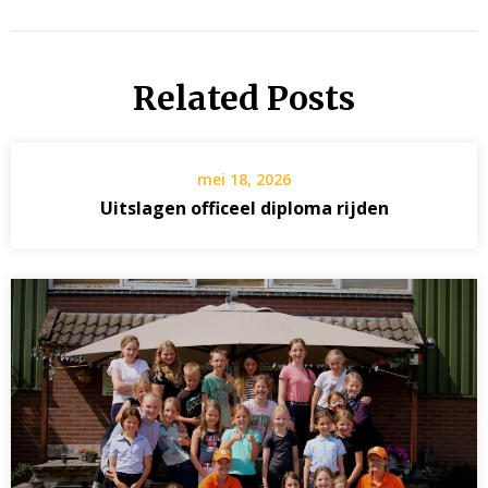
Related Posts
mei 18, 2026
Uitslagen officeel diploma rijden