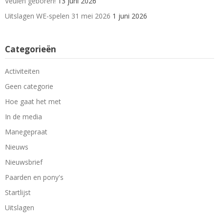
Veulen geboren!
13 juni 2026
Uitslagen WE-spelen 31 mei 2026
1 juni 2026
Categorieën
Activiteiten
Geen categorie
Hoe gaat het met
In de media
Manegepraat
Nieuws
Nieuwsbrief
Paarden en pony's
Startlijst
Uitslagen