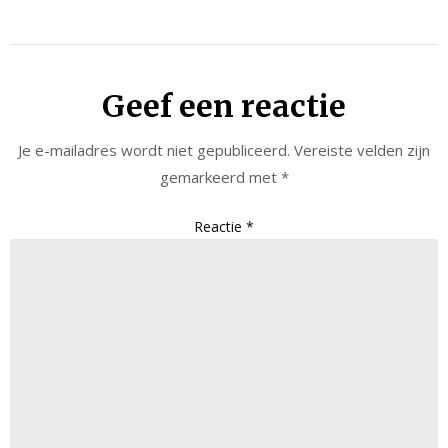
Geef een reactie
Je e-mailadres wordt niet gepubliceerd.
Vereiste velden zijn
gemarkeerd met
*
Reactie
*