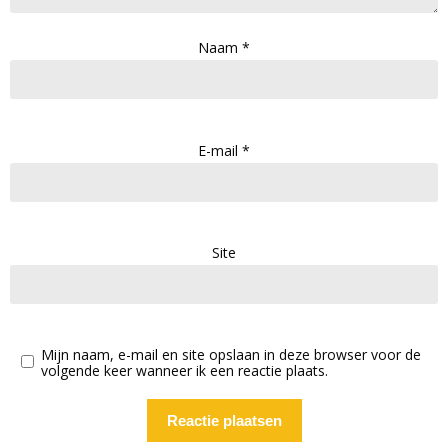
Naam
*
E-mail
*
Site
Mijn naam, e-mail en site opslaan in deze browser voor de
volgende keer wanneer ik een reactie plaats.