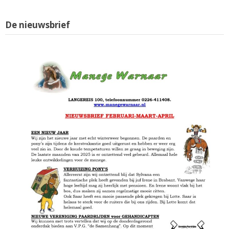
De nieuwsbrief