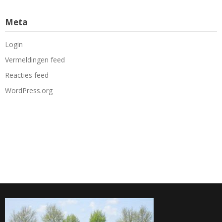
Meta
Login
Vermeldingen feed
Reacties feed
WordPress.org