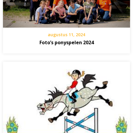
augustus 11, 2024
Foto’s ponyspelen 2024