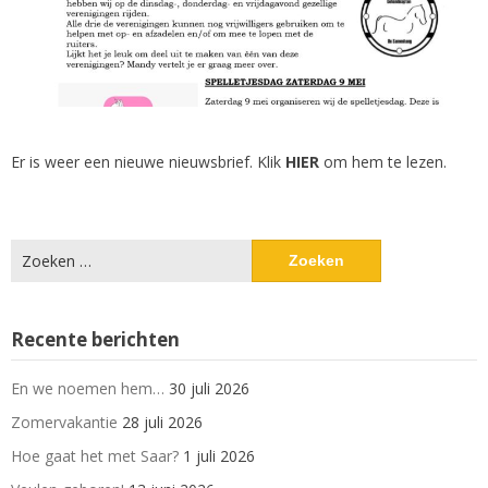
Er is weer een nieuwe nieuwsbrief. Klik
HIER
om hem te lezen.
Zoeken
naar:
Recente berichten
En we noemen hem…
30 juli 2026
Zomervakantie
28 juli 2026
Hoe gaat het met Saar?
1 juli 2026