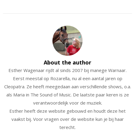
About the author
Esther Wagenaar rijdt al sinds 2007 bij manege Warnaar.
Eerst meestal op Rozarella, nu al een aantal jaren op
Cleopatra. Ze heeft meegedaan aan verschillende shows, o.a.
als Maria in The Sound of Music. De laatste paar keren is ze
verantwoordelijk voor de muziek.
Esther heeft deze website gebouwd en houdt deze het
vaakst bij. Voor vragen over de website kun je bij haar
terecht.