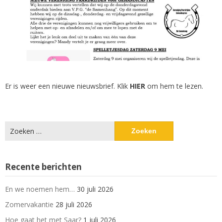
Er is weer een nieuwe nieuwsbrief. Klik
HIER
om hem te lezen.
Zoeken
naar:
Recente berichten
En we noemen hem…
30 juli 2026
Zomervakantie
28 juli 2026
Hoe gaat het met Saar?
1 juli 2026