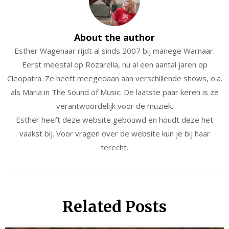
About the author
Esther Wagenaar rijdt al sinds 2007 bij manege Warnaar.
Eerst meestal op Rozarella, nu al een aantal jaren op
Cleopatra. Ze heeft meegedaan aan verschillende shows, o.a.
als Maria in The Sound of Music. De laatste paar keren is ze
verantwoordelijk voor de muziek.
Esther heeft deze website gebouwd en houdt deze het
vaakst bij. Voor vragen over de website kun je bij haar
terecht.
Related Posts