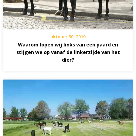
oktober 30, 2010
Waarom lopen wij links van een paard en
stijgen we op vanaf de linkerzijde van het
dier?