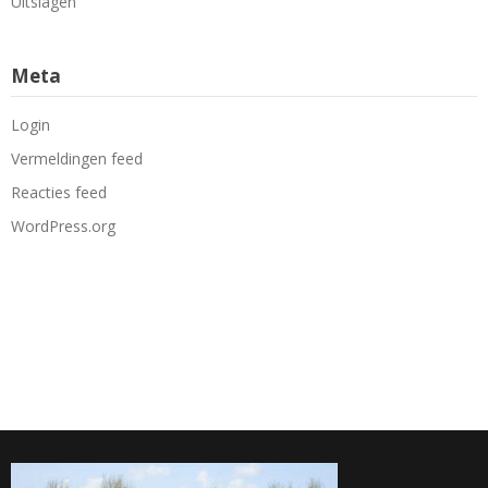
Uitslagen
Meta
Login
Vermeldingen feed
Reacties feed
WordPress.org