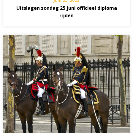
juni 25, 2023
Uitslagen zondag 25 juni officieel diploma
rijden