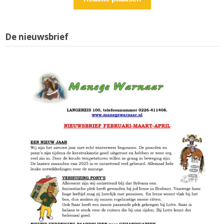
De nieuwsbrief