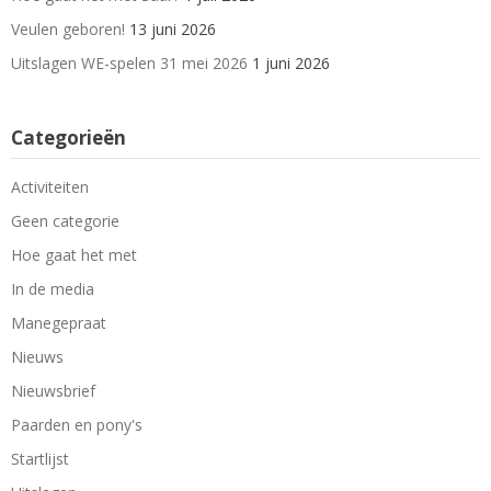
Veulen geboren!
13 juni 2026
Uitslagen WE-spelen 31 mei 2026
1 juni 2026
Categorieën
Activiteiten
Geen categorie
Hoe gaat het met
In de media
Manegepraat
Nieuws
Nieuwsbrief
Paarden en pony's
Startlijst