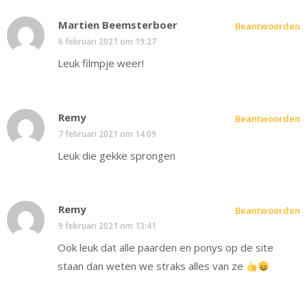
Martien Beemsterboer
Beantwoorden
6 februari 2021 om 19:27
Leuk filmpje weer!
Remy
Beantwoorden
7 februari 2021 om 14:09
Leuk die gekke sprongen
Remy
Beantwoorden
9 februari 2021 om 13:41
Ook leuk dat alle paarden en ponys op de site
staan dan weten we straks alles van ze