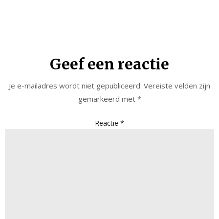
Geef een reactie
Je e-mailadres wordt niet gepubliceerd.
Vereiste velden zijn
gemarkeerd met
*
Reactie
*