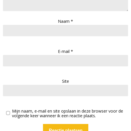
Naam
*
E-mail
*
Site
Mijn naam, e-mail en site opslaan in deze browser voor de
volgende keer wanneer ik een reactie plaats.