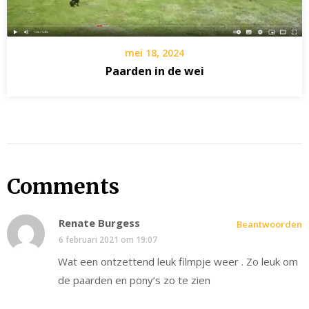
mei 18, 2024
Paarden in de wei
Comments
Renate Burgess
Beantwoorden
6 februari 2021 om 19:07
Wat een ontzettend leuk filmpje weer . Zo leuk om
de paarden en pony’s zo te zien